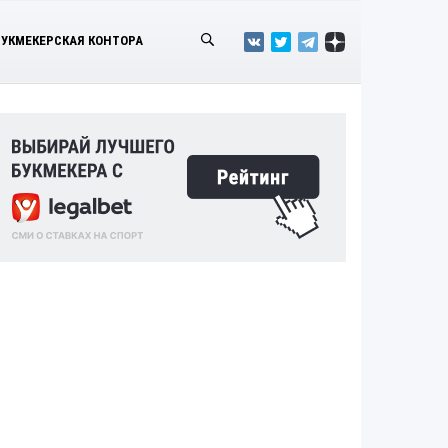
БУКМЕКЕРСКАЯ КОНТОРА