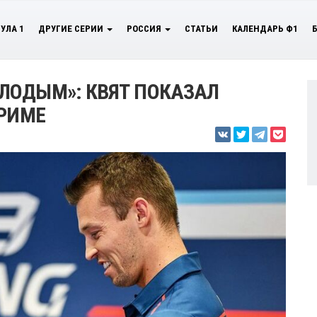
УЛА 1
ДРУГИЕ СЕРИИ
РОССИЯ
СТАТЬИ
КАЛЕНДАРЬ Ф1
ЛОДЫМ»: КВЯТ ПОКАЗАЛ
 РИМЕ