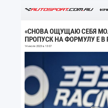
ФОРМ
«СНОВА ОЩУЩАЮ СЕБЯ МО
ПРОПУСК НА ФОРМУЛУ Е В
14 июля 2023 в 13:07