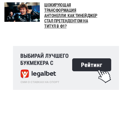
ШОКИРУЮЩАЯ
ТРАНСФОРМАЦИЯ
АНТОНЕЛЛИ: КАК ТИНЕЙДЖЕР
СТАЛ ПРЕТЕНДЕНТОМ НА
ТИТУЛ В Ф1?