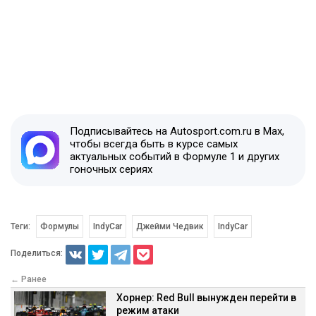
Подписывайтесь на Autosport.com.ru в Max,
чтобы всегда быть в курсе самых
актуальных событий в Формуле 1 и других
гоночных сериях
Теги:
Формулы
IndyCar
Джейми Чедвик
IndyCar
Поделиться:
← Ранее
Хорнер: Red Bull вынужден перейти в
режим атаки