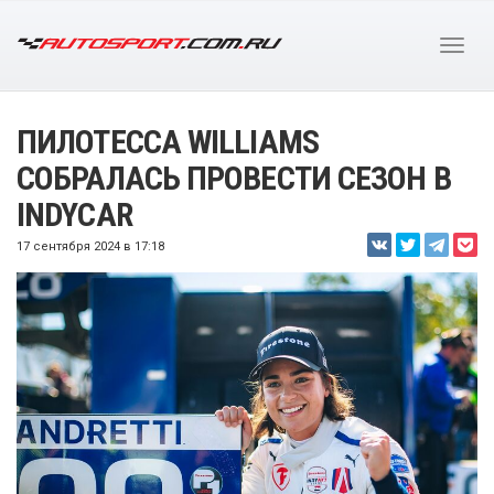
ПИЛОТЕССА WILLIAMS
СОБРАЛАСЬ ПРОВЕСТИ СЕЗОН В
INDYCAR
17 сентября 2024 в 17:18