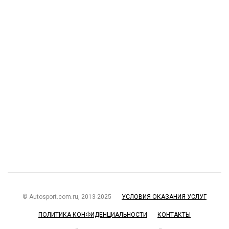
© Autosport.com.ru, 2013-2025
УСЛОВИЯ ОКАЗАНИЯ УСЛУГ
ПОЛИТИКА КОНФИДЕНЦИАЛЬНОСТИ
КОНТАКТЫ