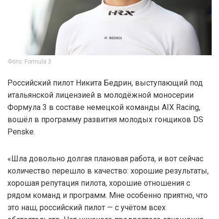
Фото: Formula 3
Российский пилот Никита Бедрин, выступающий под
итальянской лицензией в молодёжной моносерии
Формула 3 в составе немецкой команды AIX Racing,
вошёл в программу развития молодых гонщиков DS
Penske.
«Шла довольно долгая плановая работа, и вот сейчас
количество перешло в качество: хорошие результаты,
хорошая репутация пилота, хорошие отношения с
рядом команд и программ. Мне особенно приятно, что
это наш, российский пилот — с учётом всех