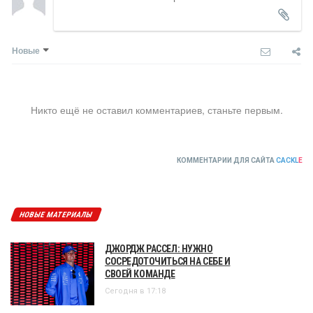
Новые
Никто ещё не оставил комментариев, станьте первым.
КОММЕНТАРИИ ДЛЯ САЙТА
CACKL
E
НОВЫЕ МАТЕРИАЛЫ
ДЖОРДЖ РАССЕЛ: НУЖНО
СОСРЕДОТОЧИТЬСЯ НА СЕБЕ И
СВОЕЙ КОМАНДЕ
Сегодня в 17:18