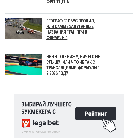
ФРЕНТЦЕНА
ГЕОГРАФ ГЛОБУС ПРОПИЛ,
ИЛИ САМЫЕ ЗАПУТАННЫЕ
НАЗВАНИЯ ГРАН ПРИ В
ФОРМУЛЕ 1
НИЧЕГО НЕ ВИЖУ, НИЧЕГО НЕ
СЛЫШУ, ИЛИ ЧТО НЕ ТАК С
ТРАНСЛЯЦИЯМИ ФОРМУЛЫ 1
В 2026 ГОДУ