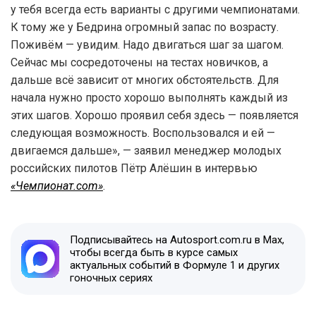
у тебя всегда есть варианты с другими чемпионатами.
К тому же у Бедрина огромный запас по возрасту.
Поживём — увидим. Надо двигаться шаг за шагом.
Сейчас мы сосредоточены на тестах новичков, а
дальше всё зависит от многих обстоятельств. Для
начала нужно просто хорошо выполнять каждый из
этих шагов. Хорошо проявил себя здесь — появляется
следующая возможность. Воспользовался и ей —
двигаемся дальше», — заявил менеджер молодых
российских пилотов Пётр Алёшин в интервью
«Чемпионат.com»
.
Подписывайтесь на Autosport.com.ru в Max,
чтобы всегда быть в курсе самых
актуальных событий в Формуле 1 и других
гоночных сериях