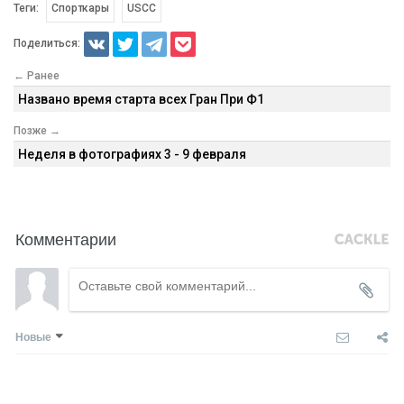
Теги:
Спорткары
USCC
Поделиться:
← Ранее
Названо время старта всех Гран При Ф1
Позже →
Неделя в фотографиях 3 - 9 февраля
Комментарии
Новые