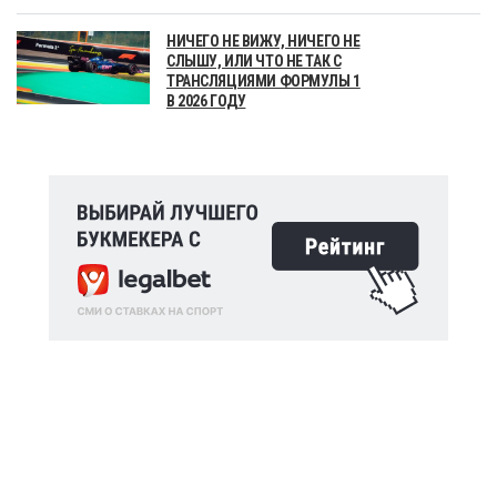
НИЧЕГО НЕ ВИЖУ, НИЧЕГО НЕ
СЛЫШУ, ИЛИ ЧТО НЕ ТАК С
ТРАНСЛЯЦИЯМИ ФОРМУЛЫ 1
В 2026 ГОДУ