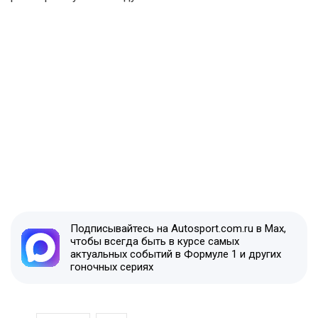
Подписывайтесь на Autosport.com.ru в Max,
чтобы всегда быть в курсе самых
актуальных событий в Формуле 1 и других
гоночных сериях