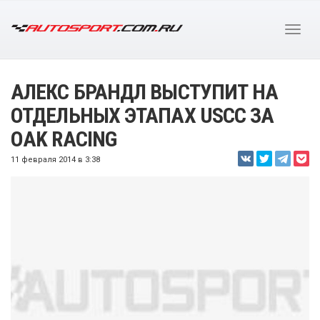
АЛЕКС БРАНДЛ ВЫСТУПИТ НА
ОТДЕЛЬНЫХ ЭТАПАХ USCC ЗА
OAK RACING
11 февраля 2014 в 3:38