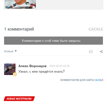
1 комментарий
Комментарии к этой теме были закрыты
Новые
Алекс Воронцов
2023.02.02 02:52
Узнал, с кем придётся ехать?
КОММЕНТАРИИ ДЛЯ САЙТА
CACKL
E
НОВЫЕ МАТЕРИАЛЫ