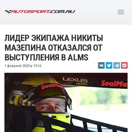
ЛИДЕР ЭКИПАЖА НИКИТЫ
МАЗЕПИНА ОТКАЗАЛСЯ ОТ
ВЫСТУПЛЕНИЯ В ALMS
1 февраля 2023 в 19:16