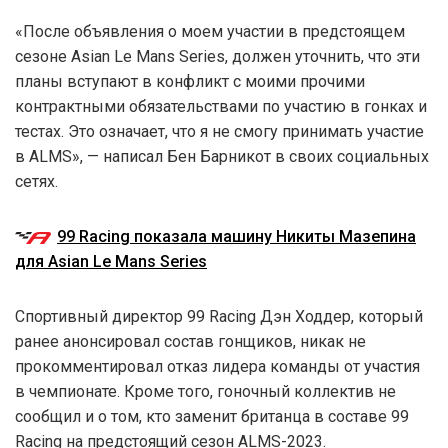
«После объявления о моем участии в предстоящем
сезоне Asian Le Mans Series, должен уточнить, что эти
планы вступают в конфликт с моими прочими
контрактными обязательствами по участию в гонках и
тестах. Это означает, что я не смогу принимать участие
в ALMS», — написал Бен Барникот в своих социальных
сетях.
99 Racing показала машину Никиты Мазепина
для Asian Le Mans Series
Спортивный директор 99 Racing Дэн Ходдер, который
ранее анонсировал состав гонщиков, никак не
прокомментировал отказ лидера команды от участия
в чемпионате. Кроме того, гоночный коллектив не
сообщил и о том, кто заменит британца в составе 99
Racing на предстоящий сезон ALMS-2023.