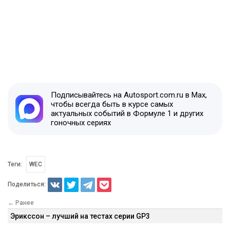
Подписывайтесь на Autosport.com.ru в Max,
чтобы всегда быть в курсе самых
актуальных событий в Формуле 1 и других
гоночных сериях
Теги:
WEC
Поделиться:
← Ранее
Эрикссон – лучший на тестах серии GP3