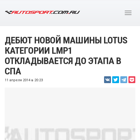
ДЕБЮТ НОВОЙ МАШИНЫ LOTUS
КАТЕГОРИИ LMP1
ОТКЛАДЫВАЕТСЯ ДО ЭТАПА В
СПА
11 апреля 2014 в 20:23