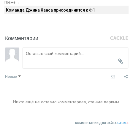
Позже →
Команда Джина Хааса присоединится к Ф1
Комментарии
Новые
Никто ещё не оставил комментариев, станьте первым.
КОММЕНТАРИИ ДЛЯ САЙТА
CACKL
E