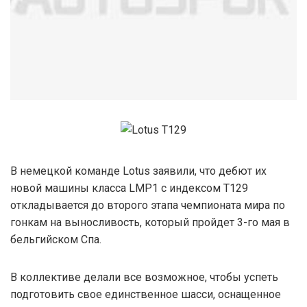
В немецкой команде Lotus заявили, что дебют их
новой машины класса LMP1 с индексом T129
откладывается до второго этапа чемпионата мира по
гонкам на выносливость, который пройдет 3-го мая в
бельгийском Спа.
В коллективе делали все возможное, чтобы успеть
подготовить свое единственное шасси, оснащенное