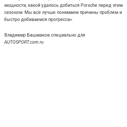
мощности, какой удалось добиться Porsche перед этим
сезоном. Мы всё лучше понимаем причины проблем и
быстро добиваемся прогресса».
Владимир Башмаков специально для
AUTOSPORT.com.ru