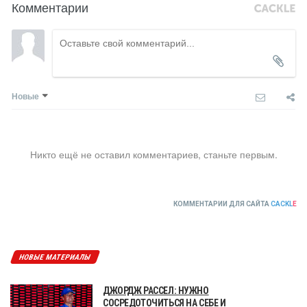
Комментарии
Новые
Никто ещё не оставил комментариев, станьте первым.
КОММЕНТАРИИ ДЛЯ САЙТА
CACKL
E
НОВЫЕ МАТЕРИАЛЫ
ДЖОРДЖ РАССЕЛ: НУЖНО
СОСРЕДОТОЧИТЬСЯ НА СЕБЕ И