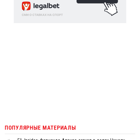
ПОПУЛЯРНЫЕ МАТЕРИАЛЫ