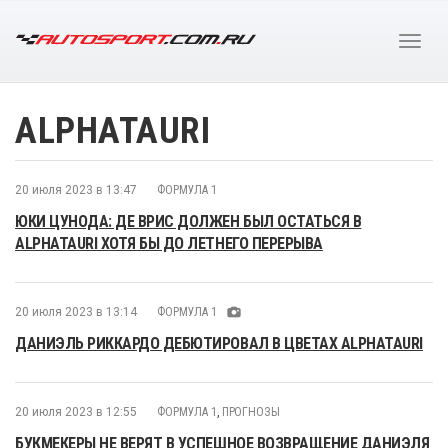
ALPHATAURI
20 июля 2023 в 13:47
ФОРМУЛА 1
ЮКИ ЦУНОДА: ДЕ ВРИС ДОЛЖЕН БЫЛ ОСТАТЬСЯ В
ALPHATAURI ХОТЯ БЫ ДО ЛЕТНЕГО ПЕРЕРЫВА
20 июля 2023 в 13:14
ФОРМУЛА 1
ДАНИЭЛЬ РИККАРДО ДЕБЮТИРОВАЛ В ЦВЕТАХ ALPHATAURI
20 июля 2023 в 12:55
ФОРМУЛА 1
,
ПРОГНОЗЫ
БУКМЕКЕРЫ НЕ ВЕРЯТ В УСПЕШНОЕ ВОЗВРАЩЕНИЕ ДАНИЭЛЯ