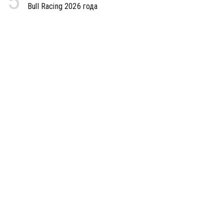
5
Bull Racing 2026 года