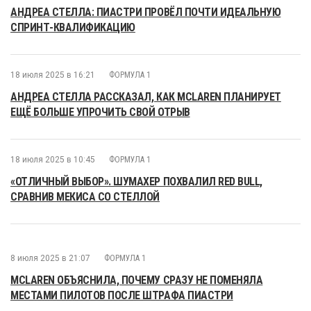
АНДРЕА СТЕЛЛА: ПИАСТРИ ПРОВЁЛ ПОЧТИ ИДЕАЛЬНУЮ
СПРИНТ-КВАЛИФИКАЦИЮ
18 июля 2025 в 16:21
ФОРМУЛА 1
АНДРЕА СТЕЛЛА РАССКАЗАЛ, КАК MCLAREN ПЛАНИРУЕТ
ЕЩЁ БОЛЬШЕ УПРОЧИТЬ СВОЙ ОТРЫВ
18 июля 2025 в 10:45
ФОРМУЛА 1
«ОТЛИЧНЫЙ ВЫБОР». ШУМАХЕР ПОХВАЛИЛ RED BULL,
СРАВНИВ МЕКИСА СО СТЕЛЛОЙ
8 июля 2025 в 21:07
ФОРМУЛА 1
MCLAREN ОБЪЯСНИЛА, ПОЧЕМУ СРАЗУ НЕ ПОМЕНЯЛА
МЕСТАМИ ПИЛОТОВ ПОСЛЕ ШТРАФА ПИАСТРИ