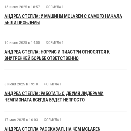
15 июня 2025 в 18:57
ФОРМУЛА 1
АНДРЕА СТЕЛЛА: У МАШИНЫ MCLAREN С САМОГО НАЧАЛА
БЫЛИ ПРОБЛЕМЫ
10 июня 2025 в 14:55
ФОРМУЛА 1
АНДРЕА СТЕЛЛА: НОРРИС И ПИАСТРИ ОТНОСЯТСЯ К
ВНУТРЕННЕЙ БОРЬБЕ ОТВЕТСТВЕННО
6 июня 2025 в 19:10
ФОРМУЛА 1
АНДРЕА СТЕЛЛА: РАБОТАТЬ С ДВУМЯ ЛИДЕРАМИ
ЧЕМПИОНАТА ВСЕГДА БУДЕТ НЕПРОСТО
17 мая 2025 в 16:03
ФОРМУЛА 1
АНДРЕА СТЕЛЛА РАССКАЗАЛ, НА ЧЁМ MCLAREN