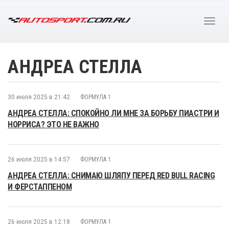
АНДРЕА СТЕЛЛА
30 июля 2025 в 21:42
ФОРМУЛА 1
АНДРЕА СТЕЛЛА: СПОКОЙНО ЛИ МНЕ ЗА БОРЬБУ ПИАСТРИ И
НОРРИСА? ЭТО НЕ ВАЖНО
26 июля 2025 в 14:57
ФОРМУЛА 1
АНДРЕА СТЕЛЛА: СНИМАЮ ШЛЯПУ ПЕРЕД RED BULL RACING
И ФЕРСТАППЕНОМ
26 июля 2025 в 12:18
ФОРМУЛА 1