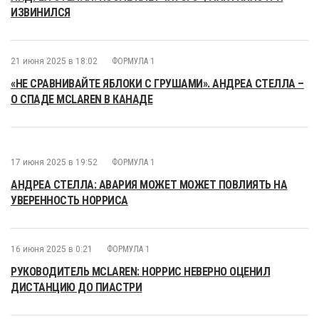
ИЗВИНИЛСЯ
21 июня 2025 в 18:02
ФОРМУЛА 1
«НЕ СРАВНИВАЙТЕ ЯБЛОКИ С ГРУШАМИ». АНДРЕА СТЕЛЛА –
О СПАДЕ MCLAREN В КАНАДЕ
17 июня 2025 в 19:52
ФОРМУЛА 1
АНДРЕА СТЕЛЛА: АВАРИЯ МОЖЕТ МОЖЕТ ПОВЛИЯТЬ НА
УВЕРЕННОСТЬ НОРРИСА
16 июня 2025 в 0:21
ФОРМУЛА 1
РУКОВОДИТЕЛЬ MCLAREN: НОРРИС НЕВЕРНО ОЦЕНИЛ
ДИСТАНЦИЮ ДО ПИАСТРИ