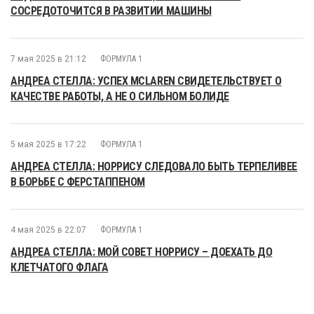
СОСРЕДОТОЧИТСЯ В РАЗВИТИИ МАШИНЫ
7 мая 2025 в 21:12
ФОРМУЛА 1
АНДРЕА СТЕЛЛА: УСПЕХ MCLAREN СВИДЕТЕЛЬСТВУЕТ О
КАЧЕСТВЕ РАБОТЫ, А НЕ О СИЛЬНОМ БОЛИДЕ
5 мая 2025 в 17:22
ФОРМУЛА 1
АНДРЕА СТЕЛЛА: НОРРИСУ СЛЕДОВАЛО БЫТЬ ТЕРПЕЛИВЕЕ
В БОРЬБЕ С ФЕРСТАППЕНОМ
4 мая 2025 в 22:07
ФОРМУЛА 1
АНДРЕА СТЕЛЛА: МОЙ СОВЕТ НОРРИСУ – ДОЕХАТЬ ДО
КЛЕТЧАТОГО ФЛАГА