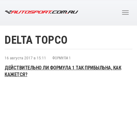
DELTA TOPCO
16 августа 2017 в 15:11
ФОРМУЛА 1
ДЕЙСТВИТЕЛЬНО ЛИ ФОРМУЛА 1 ТАК ПРИБЫЛЬНА, КАК
КАЖЕТСЯ?