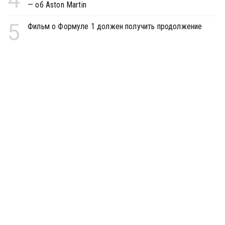
— об Aston Martin
5
Фильм о Формуле 1 должен получить продолжение