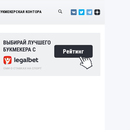
БУКМЕКЕРСКАЯ КОНТОРА