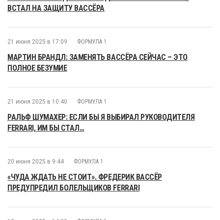
ВСТАЛ НА ЗАЩИТУ ВАССЁРА
21 июня 2025 в 17:09
ФОРМУЛА 1
МАРТИН БРАНДЛ: ЗАМЕНЯТЬ ВАССЁРА СЕЙЧАС – ЭТО
ПОЛНОЕ БЕЗУМИЕ
21 июня 2025 в 10:40
ФОРМУЛА 1
РАЛЬФ ШУМАХЕР: ЕСЛИ БЫ Я ВЫБИРАЛ РУКОВОДИТЕЛЯ
FERRARI, ИМ БЫ СТАЛ…
20 июня 2025 в 9:44
ФОРМУЛА 1
«ЧУДА ЖДАТЬ НЕ СТОИТ». ФРЕДЕРИК ВАССЁР
ПРЕДУПРЕДИЛ БОЛЕЛЬЩИКОВ FERRARI