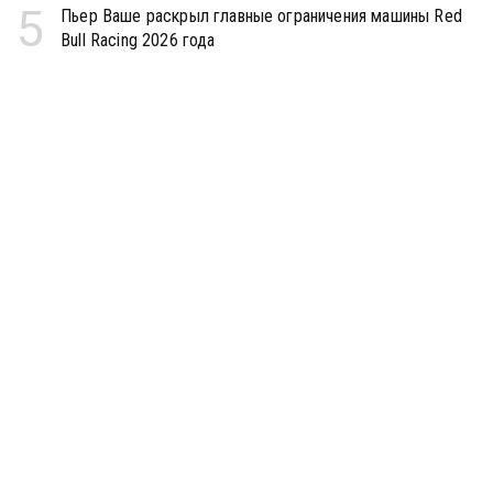
5
Пьер Ваше раскрыл главные ограничения машины Red
Bull Racing 2026 года