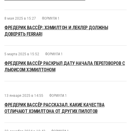
8 мая 2025 в 15:27
ФОРМУЛА 1
ФРЕДЕРИК ВАССЁР: ХЭМИЛТОН И ЛЕКЛЕР ДОЛЖНЫ
ДОВЕРЯТЬ FERRARI
5 марта 2025 в 15:52
ФОРМУЛА 1
ФРЕДЕРИК ВАССЁР РАСКРЫЛ ДАТУ НАЧАЛА ПЕРЕГОВОРОВ С
ЛЬЮИСОМ ХЭМИЛТОНОМ
13 января 2025 в 14:55
ФОРМУЛА 1
ФРЕДЕРИК ВАССЁР РАССКАЗАЛ, КАКИЕ КАЧЕСТВА
ОТЛИЧАЮТ ХЭМИЛТОНА ОТ ДРУГИХ ПИЛОТОВ