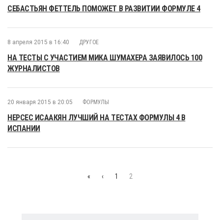
СЕБАСТЬЯН ФЕТТЕЛЬ ПОМОЖЕТ В РАЗВИТИИ ФОРМУЛЕ 4
8 апреля 2015 в 16:40
ДРУГОЕ
НА ТЕСТЫ С УЧАСТИЕМ МИКА ШУМАХЕРА ЗАЯВИЛОСЬ 100
ЖУРНАЛИСТОВ
20 января 2015 в 20:05
ФОРМУЛЫ
НЕРСЕС ИСААКЯН ЛУЧШИЙ НА ТЕСТАХ ФОРМУЛЫ 4 В
ИСПАНИИ
«
‹
1
2