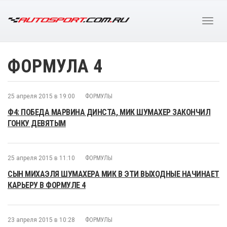
ФОРМУЛА 4
25 апреля 2015 в 19:00
ФОРМУЛЫ
Ф4: ПОБЕДА МАРВИНА ДИНСТА, МИК ШУМАХЕР ЗАКОНЧИЛ
ГОНКУ ДЕВЯТЫМ
25 апреля 2015 в 11:10
ФОРМУЛЫ
СЫН МИХАЭЛЯ ШУМАХЕРА МИК В ЭТИ ВЫХОДНЫЕ НАЧИНАЕТ
КАРЬЕРУ В ФОРМУЛЕ 4
23 апреля 2015 в 10:28
ФОРМУЛЫ