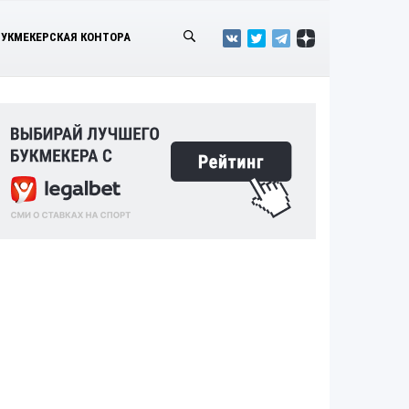
БУКМЕКЕРСКАЯ КОНТОРА