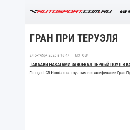
ФОРМ
ГРАН ПРИ ТЕРУЭЛЯ
24 октября 2020 в 16:47
MOTOGP
ТАКААКИ НАКАГАМИ ЗАВОЕВАЛ ПЕРВЫЙ ПОУЛ В КА
Гонщик LCR Honda стал лучшим в квалификации Гран П