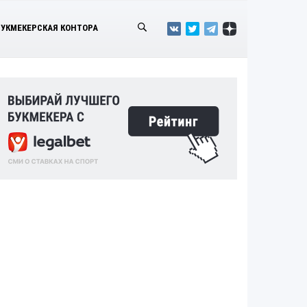
БУКМЕКЕРСКАЯ КОНТОРА