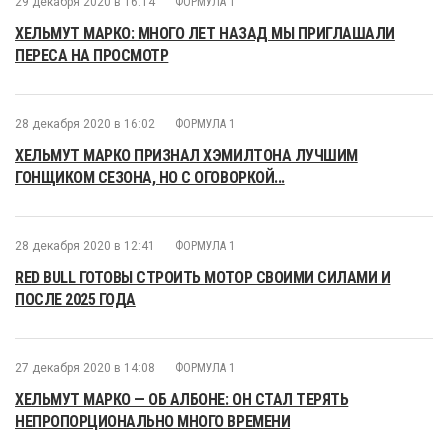
29 декабря 2020 в 16:14
ФОРМУЛА 1
ХЕЛЬМУТ МАРКО: МНОГО ЛЕТ НАЗАД МЫ ПРИГЛАШАЛИ
ПЕРЕСА НА ПРОСМОТР
28 декабря 2020 в 16:02
ФОРМУЛА 1
ХЕЛЬМУТ МАРКО ПРИЗНАЛ ХЭМИЛТОНА ЛУЧШИМ
ГОНЩИКОМ СЕЗОНА, НО С ОГОВОРКОЙ...
28 декабря 2020 в 12:41
ФОРМУЛА 1
RED BULL ГОТОВЫ СТРОИТЬ МОТОР СВОИМИ СИЛАМИ И
ПОСЛЕ 2025 ГОДА
27 декабря 2020 в 14:08
ФОРМУЛА 1
ХЕЛЬМУТ МАРКО — ОБ АЛБОНЕ: ОН СТАЛ ТЕРЯТЬ
НЕПРОПОРЦИОНАЛЬНО МНОГО ВРЕМЕНИ