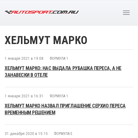
ХЕЛЬМУТ МАРКО
1 января 2021 в 19:08
ФОРМУЛА 1
ХЕЛЬМУТ МАРКО: НАС ВЫДАЛА РУБАШКА ПЕРЕСА, А НЕ
ЗАНАВЕСКИ В ОТЕЛЕ
1 января 2021 в 16:31
ФОРМУЛА 1
ХЕЛЬМУТ МАРКО НАЗВАЛ ПРИГЛАШЕНИЕ СЕРХИО ПЕРЕСА
ВРЕМЕННЫМ РЕШЕНИЕМ
31 декабря 2020 в 15:15
ФОРМУЛА E