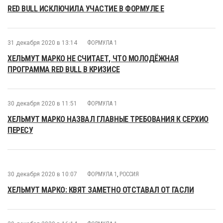
RED BULL ИСКЛЮЧИЛА УЧАСТИЕ В ФОРМУЛЕ E
31 декабря 2020 в 13:14
ФОРМУЛА 1
ХЕЛЬМУТ МАРКО НЕ СЧИТАЕТ, ЧТО МОЛОДЁЖНАЯ
ПРОГРАММА RED BULL В КРИЗИСЕ
30 декабря 2020 в 11:51
ФОРМУЛА 1
ХЕЛЬМУТ МАРКО НАЗВАЛ ГЛАВНЫЕ ТРЕБОВАНИЯ К СЕРХИО
ПЕРЕСУ
30 декабря 2020 в 10:07
ФОРМУЛА 1
,
РОССИЯ
ХЕЛЬМУТ МАРКО: КВЯТ ЗАМЕТНО ОТСТАВАЛ ОТ ГАСЛИ