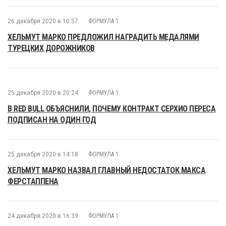
26 декабря 2020 в 10:57
ФОРМУЛА 1
ХЕЛЬМУТ МАРКО ПРЕДЛОЖИЛ НАГРАДИТЬ МЕДАЛЯМИ
ТУРЕЦКИХ ДОРОЖНИКОВ
25 декабря 2020 в 20:24
ФОРМУЛА 1
В RED BULL ОБЪЯСНИЛИ, ПОЧЕМУ КОНТРАКТ СЕРХИО ПЕРЕСА
ПОДПИСАН НА ОДИН ГОД
25 декабря 2020 в 14:18
ФОРМУЛА 1
ХЕЛЬМУТ МАРКО НАЗВАЛ ГЛАВНЫЙ НЕДОСТАТОК МАКСА
ФЕРСТАППЕНА
24 декабря 2020 в 16:39
ФОРМУЛА 1