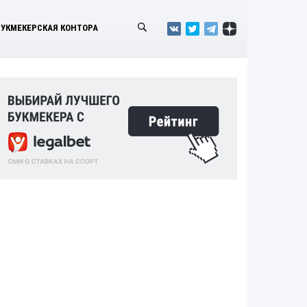
БУКМЕКЕРСКАЯ КОНТОРА