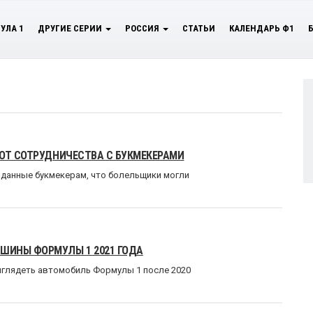
УЛА 1
ДРУГИЕ СЕРИИ
РОССИЯ
СТАТЬИ
КАЛЕНДАРЬ Ф1
 ОТ СОТРУДНИЧЕСТВА С БУКМЕКЕРАМИ
 данные букмекерам, что болельщики могли
ШИНЫ ФОРМУЛЫ 1 2021 ГОДА
 выглядеть автомобиль Формулы 1 после 2020