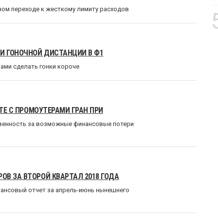
ном переходе к жесткому лимиту расходов
ИИ ГОНОЧНОЙ ДИСТАНЦИИ В Ф1
ами сделать гонки короче
ОТЕ С ПРОМОУТЕРАМИ ГРАН ПРИ
венность за возможные финансовые потери
В ЗА ВТОРОЙ КВАРТАЛ 2018 ГОДА
ансовый отчет за апрель-июнь нынешнего