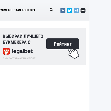
БУКМЕКЕРСКАЯ КОНТОРА