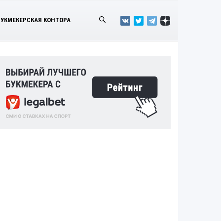
БУКМЕКЕРСКАЯ КОНТОРА