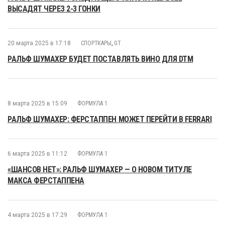
ВЫСАДЯТ ЧЕРЕЗ 2-3 ГОНКИ
20 марта 2025 в 17:18
СПОРТКАРЫ
,
GT
РАЛЬФ ШУМАХЕР БУДЕТ ПОСТАВЛЯТЬ ВИНО ДЛЯ DTM
8 марта 2025 в 15:09
ФОРМУЛА 1
РАЛЬФ ШУМАХЕР: ФЕРСТАППЕН МОЖЕТ ПЕРЕЙТИ В FERRARI
6 марта 2025 в 11:12
ФОРМУЛА 1
«ШАНСОВ НЕТ»: РАЛЬФ ШУМАХЕР — О НОВОМ ТИТУЛЕ
МАКСА ФЕРСТАППЕНА
4 марта 2025 в 17:29
ФОРМУЛА 1