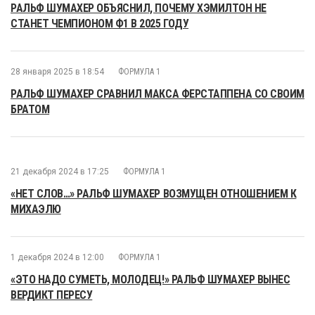
РАЛЬФ ШУМАХЕР ОБЪЯСНИЛ, ПОЧЕМУ ХЭМИЛТОН НЕ
СТАНЕТ ЧЕМПИОНОМ Ф1 В 2025 ГОДУ
28 января 2025 в 18:54
ФОРМУЛА 1
РАЛЬФ ШУМАХЕР СРАВНИЛ МАКСА ФЕРСТАППЕНА СО СВОИМ
БРАТОМ
21 декабря 2024 в 17:25
ФОРМУЛА 1
«НЕТ СЛОВ…» РАЛЬФ ШУМАХЕР ВОЗМУЩЕН ОТНОШЕНИЕМ К
МИХАЭЛЮ
1 декабря 2024 в 12:00
ФОРМУЛА 1
«ЭТО НАДО СУМЕТЬ, МОЛОДЕЦ!» РАЛЬФ ШУМАХЕР ВЫНЕС
ВЕРДИКТ ПЕРЕСУ