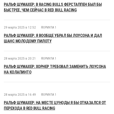
РАЛЬФ ШУМАХЕР: В RACING BULLS ФЕРСТАППЕН БЫЛ БЫ
БЫСТРЕЕ, ЧЕМ СЕЙЧАС В RED BULL RACING
29 марта 2025 в 12:52
ФОРМУЛА 1
РАЛЬФ ШУМАХЕР: Я ВООБЩЕ УБРАЛ БЫ ЛОУСОНА И ДАЛ
ШАНС МОЛОДОМУ ПИЛОТУ
28 марта 2025 в 20:21
ФОРМУЛА 1
РАЛЬФ ШУМАХЕР: ХОРНЕР ТРЕБОВАЛ ЗАМЕНИТЬ ЛОУСОНА
НА КОЛАПИНТО
28 марта 2025 в 16:49
ФОРМУЛА 1
РАЛЬФ ШУМАХЕР: НА МЕСТЕ ЦУНОДЫ Я БЫ ОТКАЗАЛСЯ ОТ
ПЕРЕХОДА В RED BULL RACING