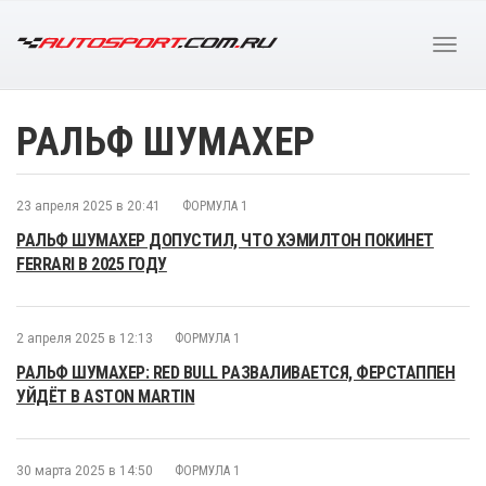
РАЛЬФ ШУМАХЕР
23 апреля 2025 в 20:41
ФОРМУЛА 1
РАЛЬФ ШУМАХЕР ДОПУСТИЛ, ЧТО ХЭМИЛТОН ПОКИНЕТ
FERRARI В 2025 ГОДУ
2 апреля 2025 в 12:13
ФОРМУЛА 1
РАЛЬФ ШУМАХЕР: RED BULL РАЗВАЛИВАЕТСЯ, ФЕРСТАППЕН
УЙДЁТ В ASTON MARTIN
30 марта 2025 в 14:50
ФОРМУЛА 1