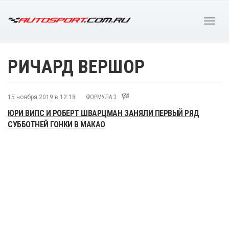
РИЧАРД ВЕРШОР
15 ноября 2019 в 12:18
ФОРМУЛА 3
ЮРИ ВИПС И РОБЕРТ ШВАРЦМАН ЗАНЯЛИ ПЕРВЫЙ РЯД
СУББОТНЕЙ ГОНКИ В МАКАО