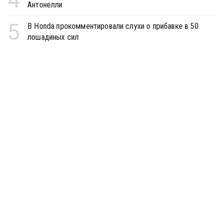
Антонелли
5
В Honda прокомментировали слухи о прибавке в 50
лошадиных сил