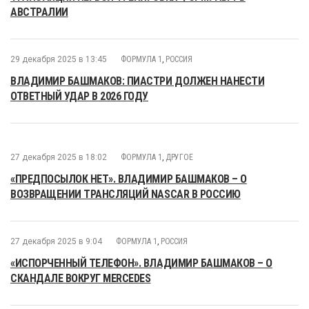
АВСТРАЛИИ
29 декабря 2025 в 13:45
ФОРМУЛА 1
,
РОССИЯ
ВЛАДИМИР БАШМАКОВ: ПИАСТРИ ДОЛЖЕН НАНЕСТИ
ОТВЕТНЫЙ УДАР В 2026 ГОДУ
27 декабря 2025 в 18:02
ФОРМУЛА 1
,
ДРУГОЕ
«ПРЕДПОСЫЛОК НЕТ». ВЛАДИМИР БАШМАКОВ – О
ВОЗВРАЩЕНИИ ТРАНСЛЯЦИЙ NASCAR В РОССИЮ
27 декабря 2025 в 9:04
ФОРМУЛА 1
,
РОССИЯ
«ИСПОРЧЕННЫЙ ТЕЛЕФОН». ВЛАДИМИР БАШМАКОВ – О
СКАНДАЛЕ ВОКРУГ MERCEDES