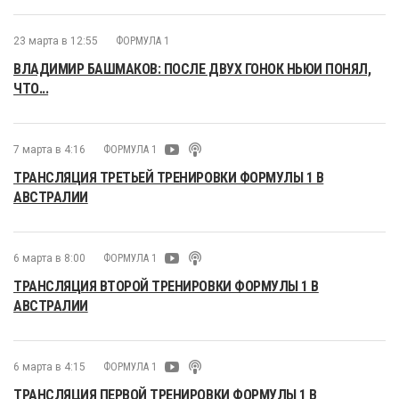
23 марта в 12:55
ФОРМУЛА 1
ВЛАДИМИР БАШМАКОВ: ПОСЛЕ ДВУХ ГОНОК НЬЮИ ПОНЯЛ,
ЧТО...
7 марта в 4:16
ФОРМУЛА 1
ТРАНСЛЯЦИЯ ТРЕТЬЕЙ ТРЕНИРОВКИ ФОРМУЛЫ 1 В
АВСТРАЛИИ
6 марта в 8:00
ФОРМУЛА 1
ТРАНСЛЯЦИЯ ВТОРОЙ ТРЕНИРОВКИ ФОРМУЛЫ 1 В
АВСТРАЛИИ
6 марта в 4:15
ФОРМУЛА 1
ТРАНСЛЯЦИЯ ПЕРВОЙ ТРЕНИРОВКИ ФОРМУЛЫ 1 В