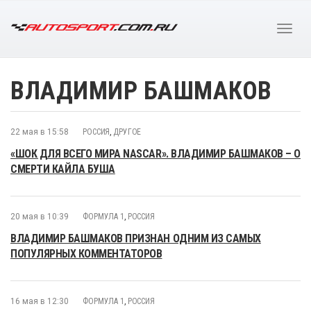
ВЛАДИМИР БАШМАКОВ
22 мая в 15:58
РОССИЯ
,
ДРУГОЕ
«ШОК ДЛЯ ВСЕГО МИРА NASCAR». ВЛАДИМИР БАШМАКОВ – О
СМЕРТИ КАЙЛА БУША
20 мая в 10:39
ФОРМУЛА 1
,
РОССИЯ
ВЛАДИМИР БАШМАКОВ ПРИЗНАН ОДНИМ ИЗ САМЫХ
ПОПУЛЯРНЫХ КОММЕНТАТОРОВ
16 мая в 12:30
ФОРМУЛА 1
,
РОССИЯ