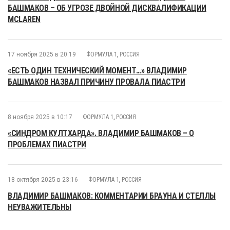
БАШМАКОВ – ОБ УГРОЗЕ ДВОЙНОЙ ДИСКВАЛИФИКАЦИИ
MCLAREN
17 ноября 2025 в 20:19
ФОРМУЛА 1
,
РОССИЯ
«ЕСТЬ ОДИН ТЕХНИЧЕСКИЙ МОМЕНТ…» ВЛАДИМИР
БАШМАКОВ НАЗВАЛ ПРИЧИНУ ПРОВАЛА ПИАСТРИ
8 ноября 2025 в 10:17
ФОРМУЛА 1
,
РОССИЯ
«СИНДРОМ КУЛТХАРДА». ВЛАДИМИР БАШМАКОВ – О
ПРОБЛЕМАХ ПИАСТРИ
18 октября 2025 в 23:16
ФОРМУЛА 1
,
РОССИЯ
ВЛАДИМИР БАШМАКОВ: КОММЕНТАРИИ БРАУНА И СТЕЛЛЫ
НЕУВАЖИТЕЛЬНЫ