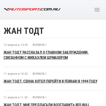
ЖАН ТОДТ
13 апреля в 14:39
ФОРМУЛА 1
ЖАН ТОДТ РАССКАЗАЛ О ГЛАВНОМ ЗАБЛУЖДЕНИИ,
СВЯЗАННОМ С МИХАЭЛЕМ ШУМАХЕРОМ
11 апреля в 18:30
ФОРМУЛА 1
ЖАН ТОДТ: СЕННА ХОТЕЛ ПЕРЕЙТИ В FERRARI В 1994 ГОДУ
11 апреля в 11:30
ФОРМУЛА 1
ЖАН ТОДТ: МНЕ ПРЕДЛАГАЛИ ВОЗГЛАВИТЬ RED BULL