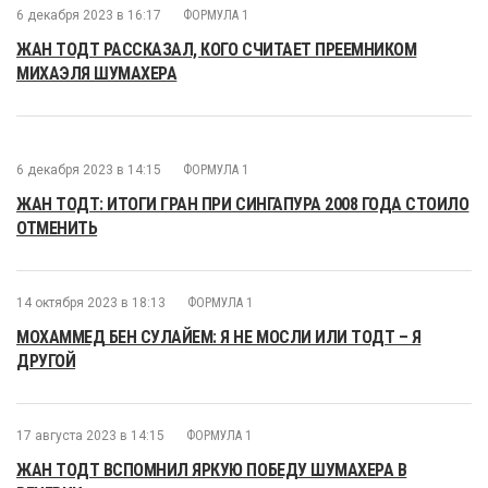
6 декабря 2023 в 16:17
ФОРМУЛА 1
ЖАН ТОДТ РАССКАЗАЛ, КОГО СЧИТАЕТ ПРЕЕМНИКОМ
МИХАЭЛЯ ШУМАХЕРА
6 декабря 2023 в 14:15
ФОРМУЛА 1
ЖАН ТОДТ: ИТОГИ ГРАН ПРИ СИНГАПУРА 2008 ГОДА СТОИЛО
ОТМЕНИТЬ
14 октября 2023 в 18:13
ФОРМУЛА 1
МОХАММЕД БЕН СУЛАЙЕМ: Я НЕ МОСЛИ ИЛИ ТОДТ – Я
ДРУГОЙ
17 августа 2023 в 14:15
ФОРМУЛА 1
ЖАН ТОДТ ВСПОМНИЛ ЯРКУЮ ПОБЕДУ ШУМАХЕРА В