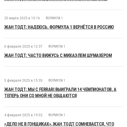
20 марта 2025 в 15:16
ФОРМУЛА 1
ЖАН ТОДТ: НАДЕЮСЬ, ФОРМУЛА 1 ВЕРНЁТСЯ В РОССИЮ
6 февраля 2025 в 12:37
ФОРМУЛА 1
ЖАН ТОДТ: ЧАСТО ВИЖУСЬ С МИХАЭЛЕМ ШУМАХЕРОМ
5 февраля 2025 в 15:35
ФОРМУЛА 1
ЖАН ТОДТ: МЫ С FERRARI ВЫИГРАЛИ 14 ЧЕМПИОНАТОВ, А
ТЕПЕРЬ ОНИ СО МНОЙ НЕ ОБЩАЮТСЯ
4 февраля 2025 в 19:02
ФОРМУЛА 1
«ДЕЛО НЕ В ГОНЩИКАХ». ЖАН ТОДТ СОМНЕВАЕТСЯ, ЧТО