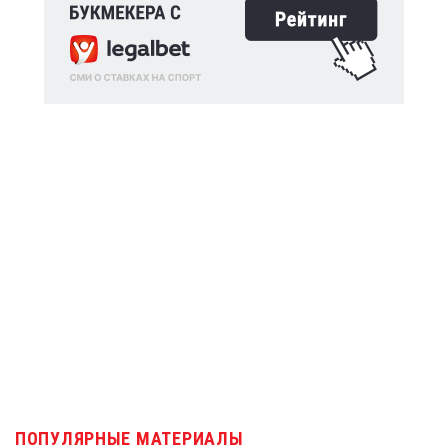
ПОПУЛЯРНЫЕ МАТЕРИАЛЫ