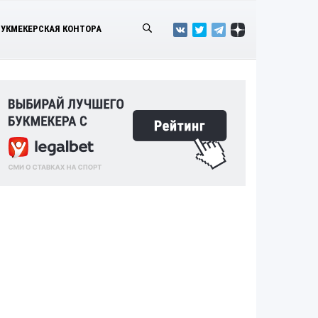
БУКМЕКЕРСКАЯ КОНТОРА