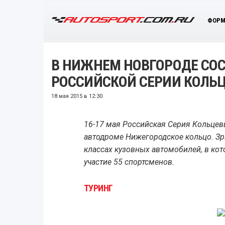
ФОРМ
В НИЖНЕМ НОВГОРОДЕ СОС
РОССИЙСКОЙ СЕРИИ КОЛЬ
18 мая 2015 в 12:30
16-17 мая Российская Серия Кольцев
автодроме Нижегородское кольцо. Зр
классах кузовных автомобилей, в ко
участие 55 спортсменов.
ТУРИНГ