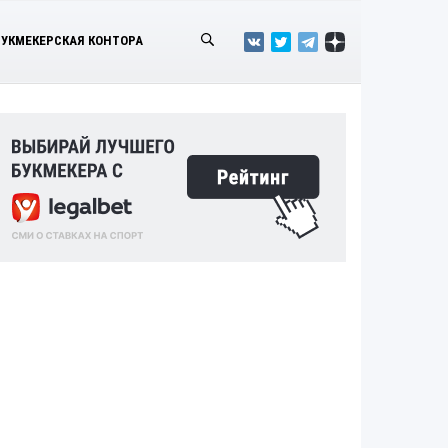
БУКМЕКЕРСКАЯ КОНТОРА