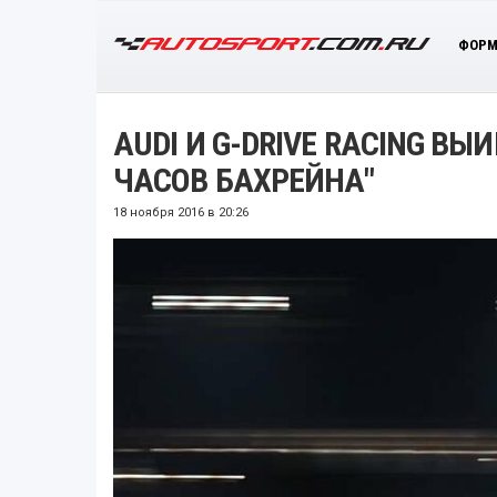
ФОРМ
AUDI И G-DRIVE RACING В
ЧАСОВ БАХРЕЙНА"
18 ноября 2016 в 20:26