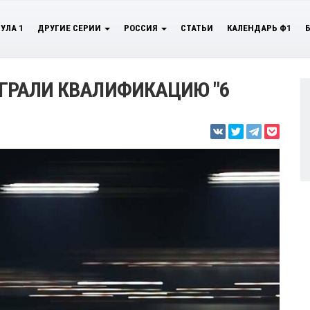
УЛА 1
ДРУГИЕ СЕРИИ
РОССИЯ
СТАТЬИ
КАЛЕНДАРЬ Ф1
ЫИГРАЛИ КВАЛИФИКАЦИЮ "6