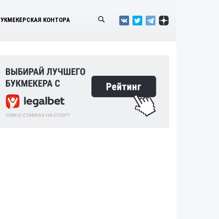
БУКМЕКЕРСКАЯ КОНТОРА