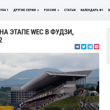
УЛА 1
ДРУГИЕ СЕРИИ
РОССИЯ
СТАТЬИ
КАЛЕНДАРЬ Ф1
А ЭТАПЕ WEC В ФУДЗИ,
2