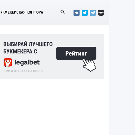
БУКМЕКЕРСКАЯ КОНТОРА