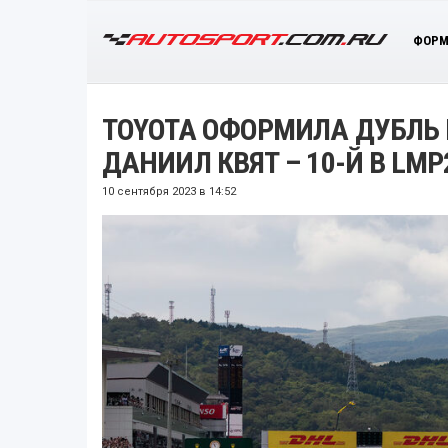
ФОРМ
TOYOTA ОФОРМИЛА ДУБЛЬ Н
ДАНИИЛ КВЯТ – 10-Й В LMP
10 сентября 2023 в 14:52