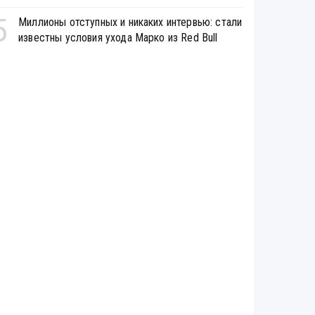
5
Миллионы отступных и никаких интервью: стали
известны условия ухода Марко из Red Bull