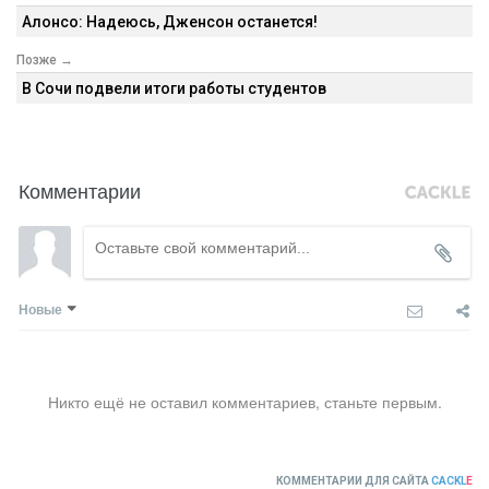
Алонсо: Надеюсь, Дженсон останется!
Позже →
В Сочи подвели итоги работы студентов
Комментарии
Новые
Никто ещё не оставил комментариев, станьте первым.
КОММЕНТАРИИ ДЛЯ САЙТА
CACKL
E