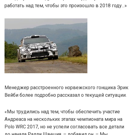
работать над тем, чтобы это произошло в 2018 году...»
Менеджер расстроенного норвежского гонщика Эрик
Вейби более подробно рассказал о текущей ситуации.
«Мы трудились над тем, чтобы обеспечить участие
Андреаса на нескольких этапах чемпионата мира на
Polo WRC 2017, но не успели согласовать все детали
до начала Ралли Швеция, – добавил он. – Мы