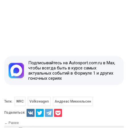
Подписывайтесь на Autosport.com.ru в Max,
чтобы всегда быть в курсе самых
актуальных событий в Формуле 1 и других
гоночных сериях
Теги:
WRC
Volkswagen
Андреас Миккельсен
Поделиться:
← Ранее