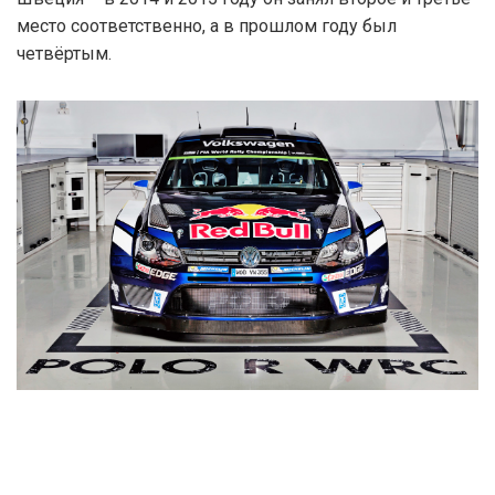
место соответственно, а в прошлом году был
четвёртым.