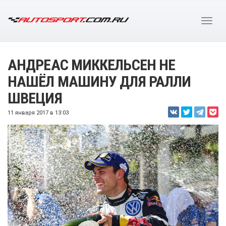
АНДРЕАС МИККЕЛЬСЕН НЕ
НАШЁЛ МАШИНУ ДЛЯ РАЛЛИ
ШВЕЦИЯ
11 января 2017 в 13:03