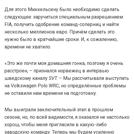
Для этого Миккельсену было необходимо сделать
следующее: заручиться специальным разрешением
FIA, получить одобрение команд-соперниц и найти
несколько миллионов евро. Причём сделать это
нужно было в кратчайшие сроки. И, к сожалению,
времени не хватило.
«Это же почти моя домашняя гонка, поэтому я очень
расстроен, – признался норвежец в интервью
шведскому каналу
SVT.
– Мы рассчитывали выступать
на Volkswagen Polo WRC, но определённые проблемы
не оставили нам времени на подготовку.
Мы выиграли заключительный этап в прошлом
сезоне, но, по всей видимости, я оказался не настолько
хорош, чтобы меня пригласили в какую-либо
заводскую команду. Теперь мы будем усиленно