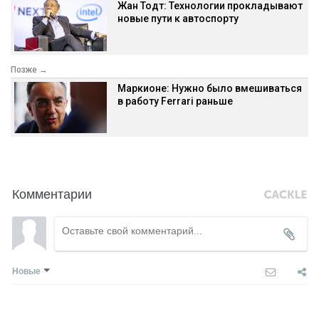
Жан Тодт: Технологии прокладывают
новые пути к автоспорту
Позже →
Маркионе: Нужно было вмешиваться
в работу Ferrari раньше
Комментарии
Новые