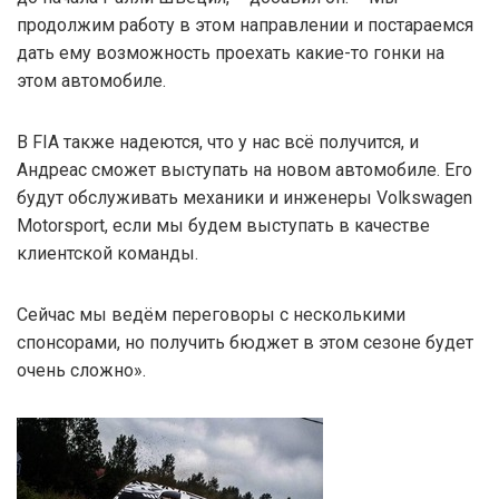
продолжим работу в этом направлении и постараемся
дать ему возможность проехать какие-то гонки на
этом автомобиле.
В FIA также надеются, что у нас всё получится, и
Андреас сможет выступать на новом автомобиле. Его
будут обслуживать механики и инженеры Volkswagen
Motorsport, если мы будем выступать в качестве
клиентской команды.
Сейчас мы ведём переговоры с несколькими
спонсорами, но получить бюджет в этом сезоне будет
очень сложно».