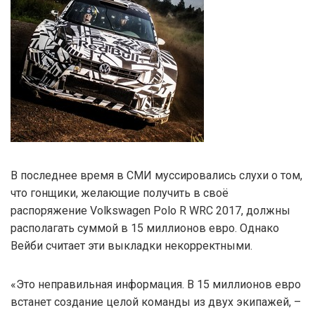
В последнее время в СМИ муссировались слухи о том,
что гонщики, желающие получить в своё
распоряжение Volkswagen Polo R WRC 2017, должны
располагать суммой в 15 миллионов евро. Однако
Вейби считает эти выкладки некорректными.
«Это неправильная информация. В 15 миллионов евро
встанет создание целой команды из двух экипажей, –