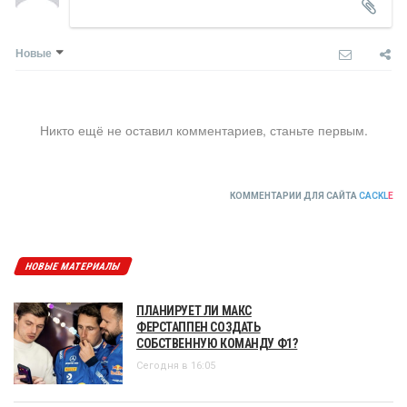
Новые
Никто ещё не оставил комментариев, станьте первым.
КОММЕНТАРИИ ДЛЯ САЙТА
CACKL
E
НОВЫЕ МАТЕРИАЛЫ
ПЛАНИРУЕТ ЛИ МАКС
ФЕРСТАППЕН СОЗДАТЬ
СОБСТВЕННУЮ КОМАНДУ Ф1?
Сегодня в 16:05