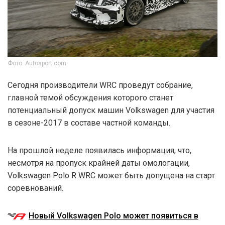
Фото: Autosport.com
Сегодня производители WRC проведут собрание,
главной темой обсуждения которого станет
потенциальный допуск машин Volkswagen для участия
в сезоне-2017 в составе частной команды.
На прошлой неделе появилась информация, что,
несмотря на пропуск крайней даты омологации,
Volkswagen Polo R WRC может быть допущена на старт
соревнований.
Новый Volkswagen Polo может появиться в