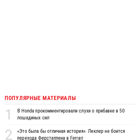
ПОПУЛЯРНЫЕ МАТЕРИАЛЫ
1
В Honda прокомментировали слухи о прибавке в 50
лошадиных сил
2
«Это была бы отличная история». Леклер не боится
перехода Ферстаппена в Ferrari