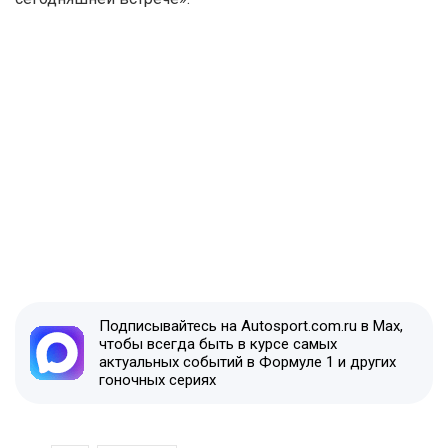
Подписывайтесь на Autosport.com.ru в Max,
чтобы всегда быть в курсе самых
актуальных событий в Формуле 1 и других
гоночных сериях