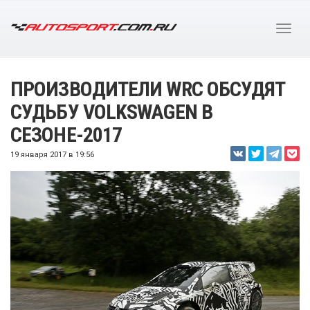
ПРОИЗВОДИТЕЛИ WRC ОБСУДЯТ
СУДЬБУ VOLKSWAGEN В
СЕЗОНЕ-2017
19 января 2017 в 19:56