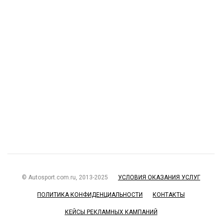
© Autosport.com.ru, 2013-2025
УСЛОВИЯ ОКАЗАНИЯ УСЛУГ
ПОЛИТИКА КОНФИДЕНЦИАЛЬНОСТИ
КОНТАКТЫ
КЕЙСЫ РЕКЛАМНЫХ КАМПАНИЙ