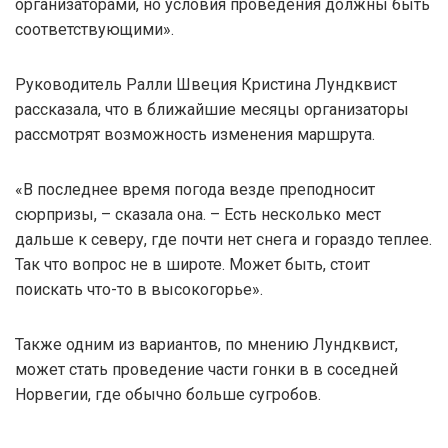
организаторами, но условия проведения должны быть
соответствующими».
Руководитель Ралли Швеция Кристина Лундквист
рассказала, что в ближайшие месяцы организаторы
рассмотрят возможность изменения маршрута.
«В последнее время погода везде преподносит
сюрпризы, – сказала она. – Есть несколько мест
дальше к северу, где почти нет снега и гораздо теплее.
Так что вопрос не в широте. Может быть, стоит
поискать что-то в высокогорье».
Также одним из вариантов, по мнению Лундквист,
может стать проведение части гонки в в соседней
Норвегии, где обычно больше сугробов.