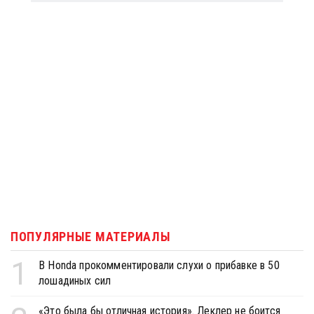
ПОПУЛЯРНЫЕ МАТЕРИАЛЫ
1
В Honda прокомментировали слухи о прибавке в 50
лошадиных сил
«Это была бы отличная история». Леклер не боится