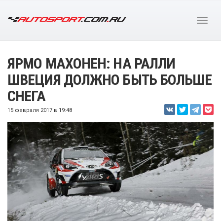
ЯРМО МАХОНЕН: НА РАЛЛИ
ШВЕЦИЯ ДОЛЖНО БЫТЬ БОЛЬШЕ
СНЕГА
15 февраля 2017 в 19:48