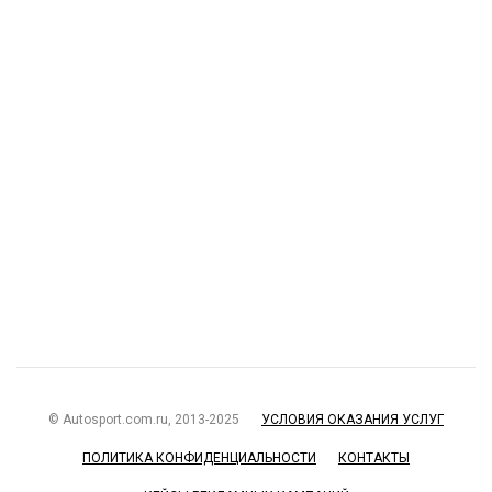
© Autosport.com.ru, 2013-2025
УСЛОВИЯ ОКАЗАНИЯ УСЛУГ
ПОЛИТИКА КОНФИДЕНЦИАЛЬНОСТИ
КОНТАКТЫ