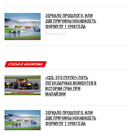
ЗЕРКАЛО ПРОШЛОГО, ИЛИ
ДВЕ ПРИЧИНЫ НЕНАВИДЕТЬ
ФОРМУЛУ 1 1998 ГОДА
Вчера в 8:10
СТАТЬИ И АНАЛИТИКА
«СЕБ, ЭТО ГЛУПО!» ПЯТЬ
ЛЕГЕНДАРНЫХ МОМЕНТОВ В
ИСТОРИИ ГРАН ПРИ
МАЛАЙЗИИ
ЗЕРКАЛО ПРОШЛОГО, ИЛИ
ДВЕ ПРИЧИНЫ НЕНАВИДЕТЬ
ФОРМУЛУ 1 1998 ГОДА