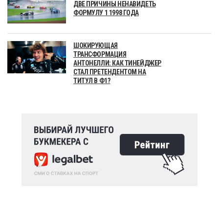
ДВЕ ПРИЧИНЫ НЕНАВИДЕТЬ
ФОРМУЛУ 1 1998 ГОДА
ШОКИРУЮЩАЯ
ТРАНСФОРМАЦИЯ
АНТОНЕЛЛИ: КАК ТИНЕЙДЖЕР
СТАЛ ПРЕТЕНДЕНТОМ НА
ТИТУЛ В Ф1?