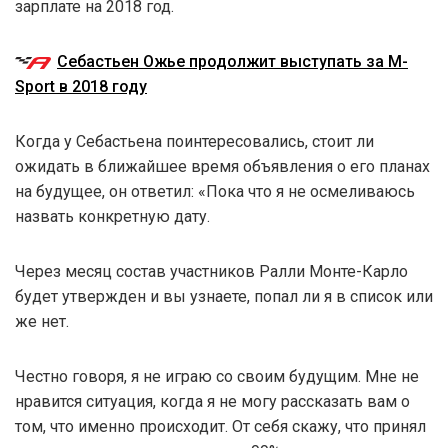
зарплате на 2018 год.
Себастьен Ожье продолжит выступать за M-
Sport в 2018 году
Когда у Себастьена поинтересовались, стоит ли
ожидать в ближайшее время объявления о его планах
на будущее, он ответил: «Пока что я не осмеливаюсь
назвать конкретную дату.
Через месяц состав участников Ралли Монте-Карло
будет утвержден и вы узнаете, попал ли я в список или
же нет.
Честно говоря, я не играю со своим будущим. Мне не
нравится ситуация, когда я не могу рассказать вам о
том, что именно происходит. От себя скажу, что принял