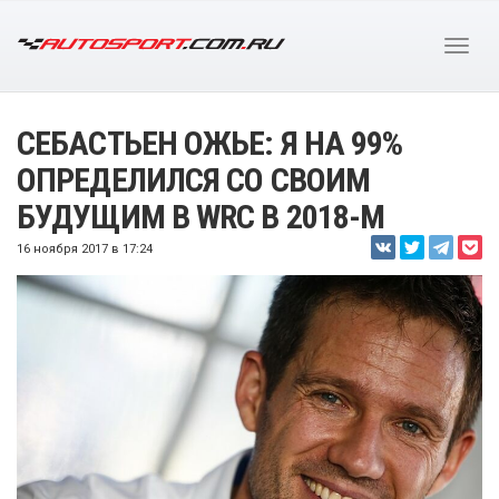
СЕБАСТЬЕН ОЖЬЕ: Я НА 99%
ОПРЕДЕЛИЛСЯ СО СВОИМ
БУДУЩИМ В WRC В 2018-М
16 ноября 2017 в 17:24