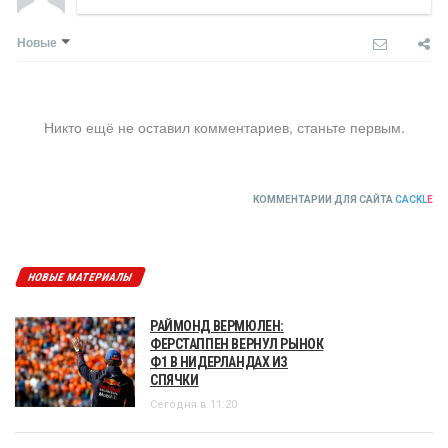
Новые
Никто ещё не оставил комментариев, станьте первым.
КОММЕНТАРИИ ДЛЯ САЙТА
CACKL
E
НОВЫЕ МАТЕРИАЛЫ
РАЙМОНД ВЕРМЮЛЕН:
ФЕРСТАППЕН ВЕРНУЛ РЫНОК
Ф1 В НИДЕРЛАНДАХ ИЗ
СПЯЧКИ
Сегодня в 11:20