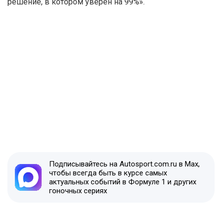
решение, в котором уверен на 99%».
Подписывайтесь на Autosport.com.ru в Max,
чтобы всегда быть в курсе самых
актуальных событий в Формуле 1 и других
гоночных сериях