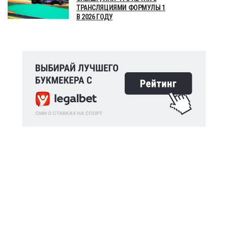
ТРАНСЛЯЦИЯМИ ФОРМУЛЫ 1
В 2026 ГОДУ