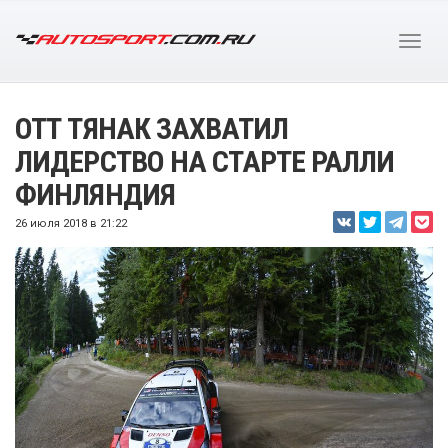
ОТТ ТЯНАК ЗАХВАТИЛ
ЛИДЕРСТВО НА СТАРТЕ РАЛЛИ
ФИНЛЯНДИЯ
26 июля 2018 в 21:22