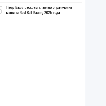
5
Пьер Ваше раскрыл главные ограничения
машины Red Bull Racing 2026 года