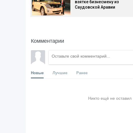
взятке бизнесмену из
Саудовской Аравии
Комментарии
Новые
Лучшие
Ранее
Никто ещё не оставил