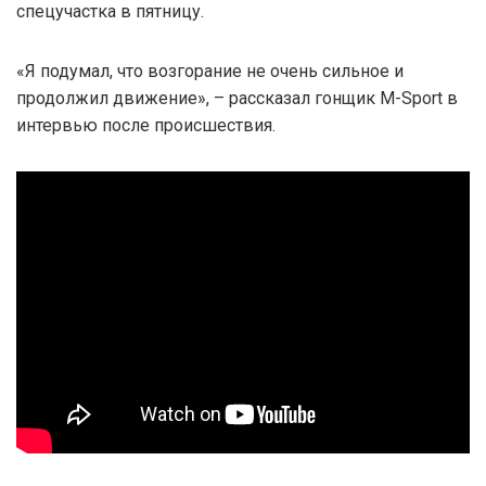
спецучастка в пятницу.
«Я подумал, что возгорание не очень сильное и
продолжил движение», – рассказал гонщик M-Sport в
интервью после происшествия.