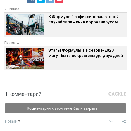
← Ранее
В Формуле 1 зафиксирован второй
случай заражения коронавирусом
Позже →
Этапы Формулы 1 в сезоне-2020
могут быть сокращены до двух дней
1 комментарий
Комментарии к этой теме были закрыты
Новые