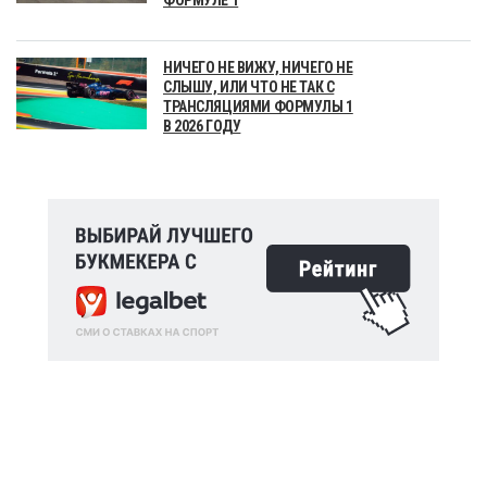
НИЧЕГО НЕ ВИЖУ, НИЧЕГО НЕ
СЛЫШУ, ИЛИ ЧТО НЕ ТАК С
ТРАНСЛЯЦИЯМИ ФОРМУЛЫ 1
В 2026 ГОДУ