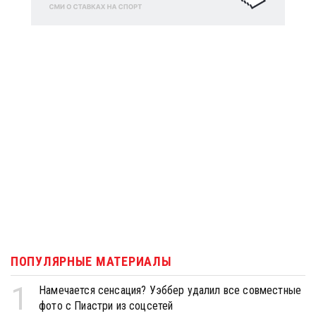
ПОПУЛЯРНЫЕ МАТЕРИАЛЫ
1
Намечается сенсация? Уэббер удалил все совместные
фото с Пиастри из соцсетей