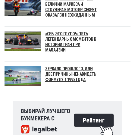
ВЕЛИЧИИ МАРКЕСА И
СТОУНЕРА В MOTOGP. СЕКРЕТ
ОКАЗАЛСЯ НЕОЖИДАННЫМ
«СЕБ, ЭТО ГЛУПО!» ПЯТЬ
ЛЕГЕНДАРНЫХ МОМЕНТОВ В
ИСТОРИИ ГРАН ПРИ
МАЛАЙЗИИ
ЗЕРКАЛО ПРОШЛОГО, ИЛИ
ДВЕ ПРИЧИНЫ НЕНАВИДЕТЬ
ФОРМУЛУ 1 1998 ГОДА