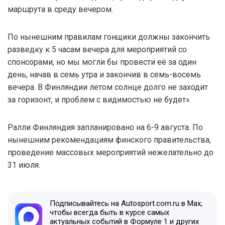
маршрута в среду вечером.
По нынешним правилам гонщики должны закончить
разведку к 5 часам вечера для мероприятий со
спонсорами, но мы могли бы провести её за один
день, начав в семь утра и закончив в семь-восемь
вечера. В Финляндии летом солнце долго не заходит
за горизонт, и проблем с видимостью не будет».
Ралли Финляндия запланировано на 6-9 августа. По
нынешним рекомендациям финского правительства,
проведение массовых мероприятий нежелательно до
31 июля.
Подписывайтесь на Autosport.com.ru в Max,
чтобы всегда быть в курсе самых
актуальных событий в Формуле 1 и других