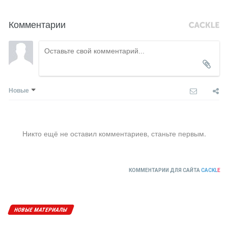
Комментарии
Новые
Никто ещё не оставил комментариев, станьте первым.
КОММЕНТАРИИ ДЛЯ САЙТА
CACKL
E
НОВЫЕ МАТЕРИАЛЫ