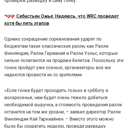
проверки, разведку и саму гонку.
Себастьен Ожье: Надеюсь, что WRC проведет
хотя бы пять этапов
Однако сокращение соревнования ударит по
бюджетам таких классических ралли, как Ралли
Финляндия, Ралли Германия и Ралли Уэльс, которые
сильно полагаются на продажи билетов. Поскольку эти
гонки пройдут уже осенью, организаторы всё же
надеются провести их со зрителями.
«Если гонка будет проходить только в субботу и
воскресенье, нам будет очень тяжело добиться
необходимой выручки, а стоимость проведения ралли
останется на том же уровне, – заявил директор Ралли
Финляндия Кай Таркиайнен. – Вместо этого можно
было бы сократить неделю, проведя разведку