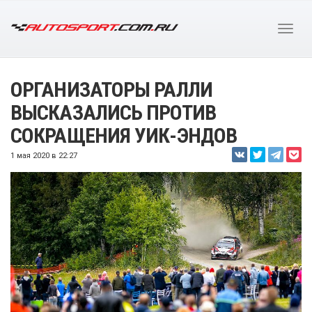
ОРГАНИЗАТОРЫ РАЛЛИ
ВЫСКАЗАЛИСЬ ПРОТИВ
СОКРАЩЕНИЯ УИК-ЭНДОВ
1 мая 2020 в 22:27