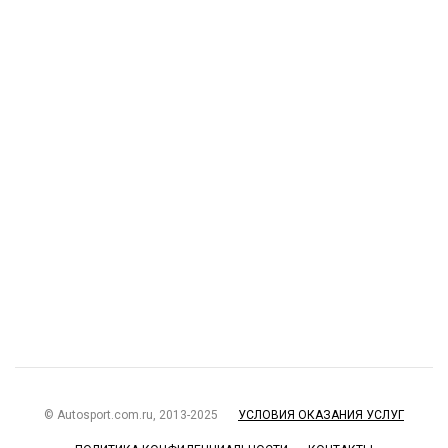
© Autosport.com.ru, 2013-2025
УСЛОВИЯ ОКАЗАНИЯ УСЛУГ