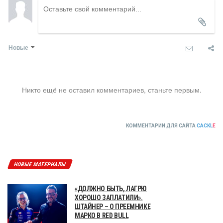
Новые
Никто ещё не оставил комментариев, станьте первым.
КОММЕНТАРИИ ДЛЯ САЙТА
CACKL
E
НОВЫЕ МАТЕРИАЛЫ
«ДОЛЖНО БЫТЬ, ЛАГРЮ
ХОРОШО ЗАПЛАТИЛИ».
ШТАЙНЕР – О ПРЕЕМНИКЕ
МАРКО В RED BULL