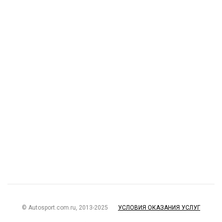
© Autosport.com.ru, 2013-2025
УСЛОВИЯ ОКАЗАНИЯ УСЛУГ