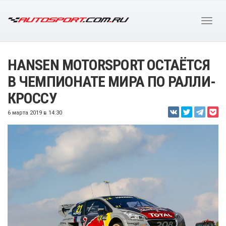
HANSEN MOTORSPORT ОСТАЁТСЯ
В ЧЕМПИОНАТЕ МИРА ПО РАЛЛИ-
КРОССУ
6 марта 2019 в 14:30