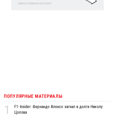
ПОПУЛЯРНЫЕ МАТЕРИАЛЫ
1
F1-Insider: Фернандо Алонсо загнал в долги Николу
Цолова