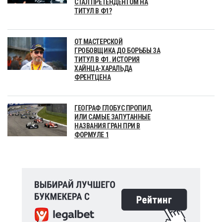
СТАЛ ПРЕТЕНДЕНТОМ НА
ТИТУЛ В Ф1?
ОТ МАСТЕРСКОЙ
ГРОБОВЩИКА ДО БОРЬБЫ ЗА
ТИТУЛ В Ф1. ИСТОРИЯ
ХАЙНЦА-ХАРАЛЬДА
ФРЕНТЦЕНА
ГЕОГРАФ ГЛОБУС ПРОПИЛ,
ИЛИ САМЫЕ ЗАПУТАННЫЕ
НАЗВАНИЯ ГРАН ПРИ В
ФОРМУЛЕ 1