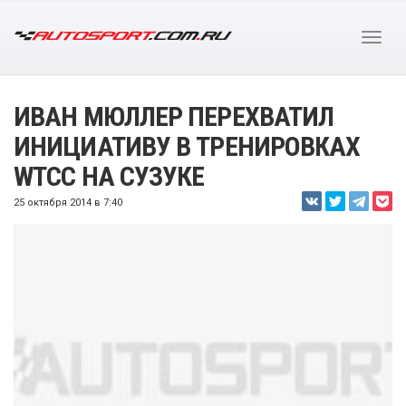
ИВАН МЮЛЛЕР ПЕРЕХВАТИЛ
ИНИЦИАТИВУ В ТРЕНИРОВКАХ
WTCC НА СУЗУКЕ
25 октября 2014 в 7:40