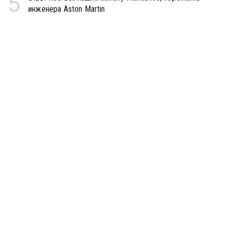
5
инженера Aston Martin