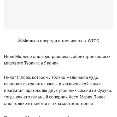
Иван Мюллер стал быстрейшим в обеих тренировках
мирового Туринга в Японии.
Пилот Citroen, которому только маленькое чудо
позволит сохранить шансы в чемпионской гонке,
возглавил протоколы двух утренних сессий на Сузуке,
тогда как его главный соперник Хосе-Мария Лопес
стал только вторым и пятым соответственно.