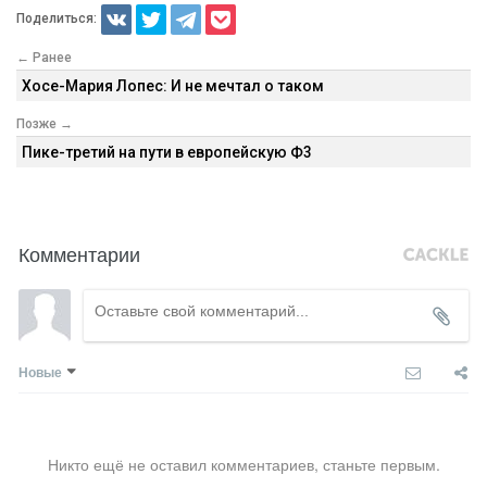
Поделиться:
← Ранее
Хосе-Мария Лопес: И не мечтал о таком
Позже →
Пике-третий на пути в европейскую Ф3
Комментарии
Новые
Никто ещё не оставил комментариев, станьте первым.