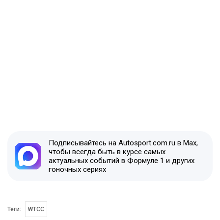
Подписывайтесь на Autosport.com.ru в Max,
чтобы всегда быть в курсе самых
актуальных событий в Формуле 1 и других
гоночных сериях
Теги:
WTCC