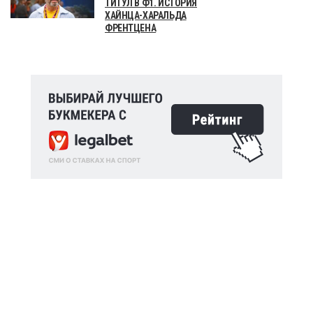
ТИТУЛ В Ф1. ИСТОРИЯ
ХАЙНЦА-ХАРАЛЬДА
ФРЕНТЦЕНА