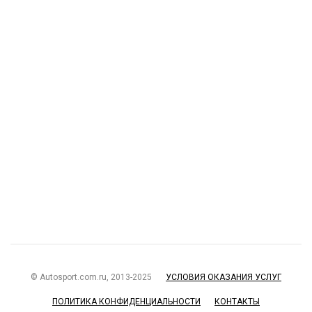
© Autosport.com.ru, 2013-2025
УСЛОВИЯ ОКАЗАНИЯ УСЛУГ
ПОЛИТИКА КОНФИДЕНЦИАЛЬНОСТИ
КОНТАКТЫ