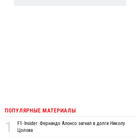
ПОПУЛЯРНЫЕ МАТЕРИАЛЫ
1
F1-Insider: Фернандо Алонсо загнал в долги Николу
Цолова