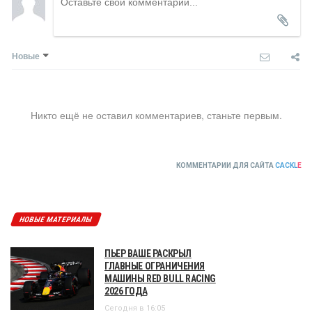
Новые
Никто ещё не оставил комментариев, станьте первым.
КОММЕНТАРИИ ДЛЯ САЙТА
CACKL
E
НОВЫЕ МАТЕРИАЛЫ
ПЬЕР ВАШЕ РАСКРЫЛ
ГЛАВНЫЕ ОГРАНИЧЕНИЯ
МАШИНЫ RED BULL RACING
2026 ГОДА
Сегодня в 16:05