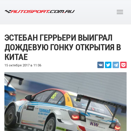
ЭСТЕБАН ГЕРРЬЕРИ ВЫИГРАЛ
ДОЖДЕВУЮ ГОНКУ ОТКРЫТИЯ В
КИТАЕ
15 октября 2017 в 11:06