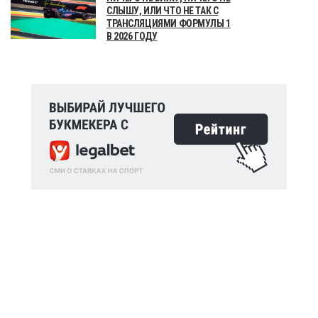
СЛЫШУ, ИЛИ ЧТО НЕ ТАК С
ТРАНСЛЯЦИЯМИ ФОРМУЛЫ 1
В 2026 ГОДУ