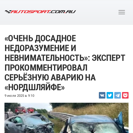
«ОЧЕНЬ ДОСАДНОЕ
НЕДОРАЗУМЕНИЕ И
НЕВНИМАТЕЛЬНОСТЬ»: ЭКСПЕРТ
ПРОКОММЕНТИРОВАЛ
СЕРЬЁЗНУЮ АВАРИЮ НА
«НОРДШЛЯЙФЕ»
9 июля 2025 в 9:10