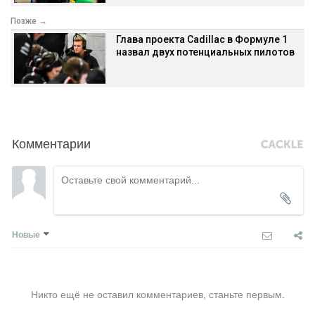
Позже →
Глава проекта Cadillac в Формуле 1
назвал двух потенциальных пилотов
Комментарии
Новые
Никто ещё не оставил комментариев, станьте первым.