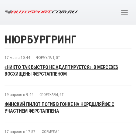
НЮРБУРГРИНГ
17 мая в 10:44
ФОРМУЛА 1
,
GT
«НИКТО ТАК БЫСТРО НЕ АДАПТИРУЕТСЯ». В MERCEDES
ВОСХИЩЕНЫ ФЕРСТАППЕНОМ
19 апреля в 9:44
СПОРТКАРЫ
,
GT
ФИНСКИЙ ПИЛОТ ПОГИБ В ГОНКЕ НА НОРДШЛЯЙФЕ С
УЧАСТИЕМ ФЕРСТАППЕНА
17 апреля в 17:57
ФОРМУЛА 1