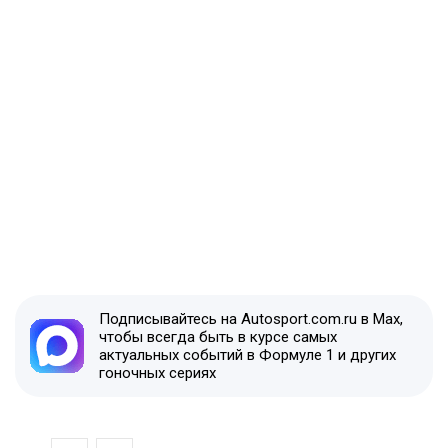
Подписывайтесь на Autosport.com.ru в Max,
чтобы всегда быть в курсе самых
актуальных событий в Формуле 1 и других
гоночных сериях