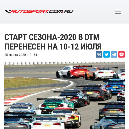
СТАРТ СЕЗОНА-2020 В DTM
ПЕРЕНЕСЕН НА 10-12 ИЮЛЯ
25 марта 2020 в 21:51