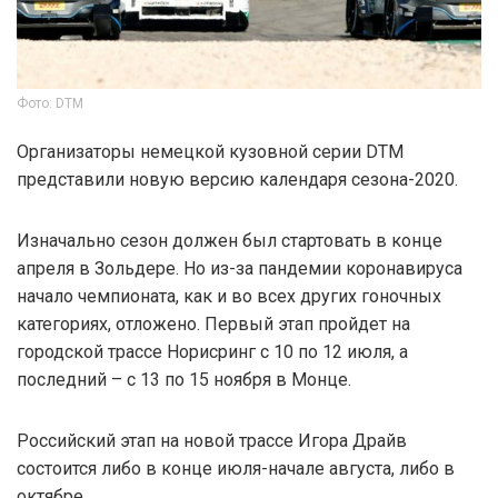
Фото: DTM
Организаторы немецкой кузовной серии DTM
представили новую версию календаря сезона-2020.
Изначально сезон должен был стартовать в конце
апреля в Зольдере. Но из-за пандемии коронавируса
начало чемпионата, как и во всех других гоночных
категориях, отложено. Первый этап пройдет на
городской трассе Норисринг с 10 по 12 июля, а
последний – с 13 по 15 ноября в Монце.
Российский этап на новой трассе Игора Драйв
состоится либо в конце июля-начале августа, либо в
октябре.