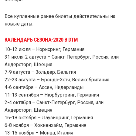
Все купленные ранее билеты действительны на
новые даты.
КАЛЕНДАРЬ СЕЗОНА-2020 В DTM
10-12 июля – Норисринг, Германия
31 июля-2 августа – Санкт-Петербург, Россия, или
Андерсторп, Швеция
7-9 августа – Зольдер, Бельгия
22-23 августа – Брэндс-Хэтч, Великобритания
4-6 сентября – Ассен, Нидерланды
11-13 сентября – Нюрбургринг, Германия
2-4 октября – Санкт-Петербург, Россия, или
Андерсторп, Швеция
16-18 октября – Лаузицринг, Германия
6-8 ноября – Хоккенхайм, Германия
13-15 ноября – Монца, Италия