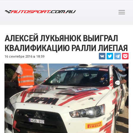
АЛЕКСЕЙ ЛУКЬЯНЮК ВЫИГРАЛ
КВАЛИФИКАЦИЮ РАЛЛИ ЛИЕПАЯ
16 сентября 2016 в 18:59