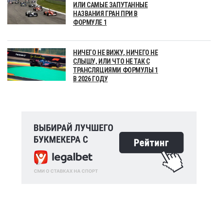
ИЛИ САМЫЕ ЗАПУТАННЫЕ
НАЗВАНИЯ ГРАН ПРИ В
ФОРМУЛЕ 1
НИЧЕГО НЕ ВИЖУ, НИЧЕГО НЕ
СЛЫШУ, ИЛИ ЧТО НЕ ТАК С
ТРАНСЛЯЦИЯМИ ФОРМУЛЫ 1
В 2026 ГОДУ