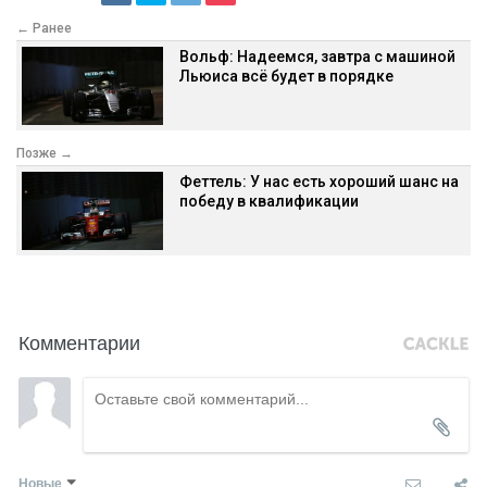
← Ранее
Вольф: Надеемся, завтра с машиной
Льюиса всё будет в порядке
Позже →
Феттель: У нас есть хороший шанс на
победу в квалификации
Комментарии
Новые