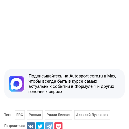
Подписывайтесь на Autosport.com.ru в Max,
чтобы всегда быть в курсе самых
актуальных событий в Формуле 1 и других
гоночных сериях
Теги:
ERC
Россия
Ралли Лиепая
Алексей Лукьянюк
Поделиться: