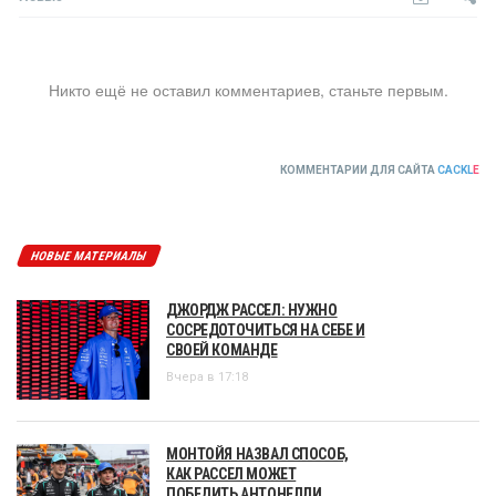
Никто ещё не оставил комментариев, станьте первым.
КОММЕНТАРИИ ДЛЯ САЙТА
CACKL
E
НОВЫЕ МАТЕРИАЛЫ
ДЖОРДЖ РАССЕЛ: НУЖНО
СОСРЕДОТОЧИТЬСЯ НА СЕБЕ И
СВОЕЙ КОМАНДЕ
Вчера в 17:18
МОНТОЙЯ НАЗВАЛ СПОСОБ,
КАК РАССЕЛ МОЖЕТ
ПОБЕДИТЬ АНТОНЕЛЛИ