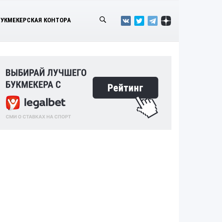
БУКМЕКЕРСКАЯ КОНТОРА