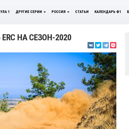
УЛА 1
ДРУГИЕ СЕРИИ
РОССИЯ
СТАТЬИ
КАЛЕНДАРЬ Ф1
ERC НА СЕЗОН-2020