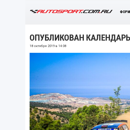
ФОРМ
ОПУБЛИКОВАН КАЛЕНДАРЬ 
18 октября 2019 в 14:08