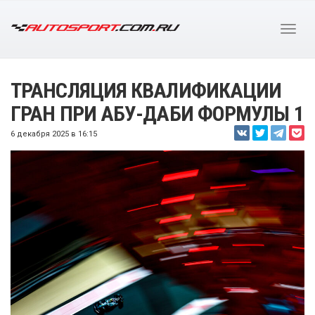
ТРАНСЛЯЦИЯ КВАЛИФИКАЦИИ
ГРАН ПРИ АБУ-ДАБИ ФОРМУЛЫ 1
6 декабря 2025 в 16:15