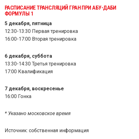
РАСПИСАНИЕ ТРАНСЛЯЦИЙ ГРАН ПРИ АБУ-ДАБИ
ФОРМУЛЫ 1
5 декабря, пятница
12:30-13:30 Первая тренировка
16:00-17:00 Вторая тренировка
6 декабря, суббота
13:30-14:30 Третья тренировка
17:00 Квалификация
7 декабря, воскресенье
16:00 Гонка
* Указано московское время
Источник: собственная информация