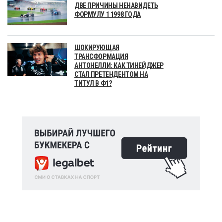
ДВЕ ПРИЧИНЫ НЕНАВИДЕТЬ
ФОРМУЛУ 1 1998 ГОДА
ШОКИРУЮЩАЯ
ТРАНСФОРМАЦИЯ
АНТОНЕЛЛИ: КАК ТИНЕЙДЖЕР
СТАЛ ПРЕТЕНДЕНТОМ НА
ТИТУЛ В Ф1?