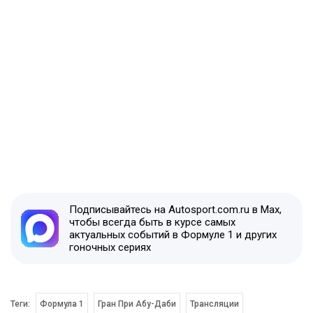
Подписывайтесь на Autosport.com.ru в Max,
чтобы всегда быть в курсе самых
актуальных событий в Формуле 1 и других
гоночных сериях
Теги:
Формула 1
Гран При Абу-Даби
Трансляции