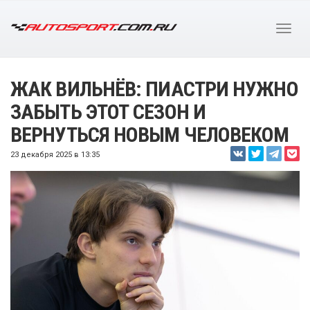
ЖАК ВИЛЬНЁВ: ПИАСТРИ НУЖНО
ЗАБЫТЬ ЭТОТ СЕЗОН И
ВЕРНУТЬСЯ НОВЫМ ЧЕЛОВЕКОМ
23 декабря 2025 в 13:35