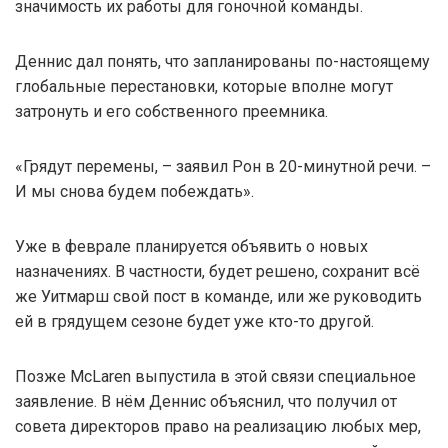
значимость их работы для гоночной команды.
Деннис дал понять, что запланированы по-настоящему
глобальные перестановки, которые вполне могут
затронуть и его собственного преемника.
«Грядут перемены, – заявил Рон в 20-минутной речи. –
И мы снова будем побеждать».
Уже в феврале планируется объявить о новых
назначениях. В частности, будет решено, сохранит всё
же Уитмарш свой пост в команде, или же руководить
ей в грядущем сезоне будет уже кто-то другой.
Позже McLaren выпустила в этой связи специальное
заявление. В нём Деннис объяснил, что получил от
совета директоров право на реализацию любых мер,