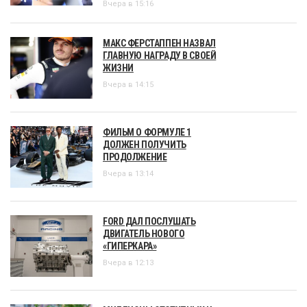
Вчера в 15:16
МАКС ФЕРСТАППЕН НАЗВАЛ
ГЛАВНУЮ НАГРАДУ В СВОЕЙ
ЖИЗНИ
Вчера в 14:15
ФИЛЬМ О ФОРМУЛЕ 1
ДОЛЖЕН ПОЛУЧИТЬ
ПРОДОЛЖЕНИЕ
Вчера в 13:14
FORD ДАЛ ПОСЛУШАТЬ
ДВИГАТЕЛЬ НОВОГО
«ГИПЕРКАРА»
Вчера в 12:13