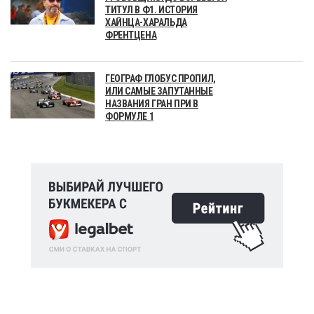
ТИТУЛ В Ф1. ИСТОРИЯ
ХАЙНЦА-ХАРАЛЬДА
ФРЕНТЦЕНА
ГЕОГРАФ ГЛОБУС ПРОПИЛ,
ИЛИ САМЫЕ ЗАПУТАННЫЕ
НАЗВАНИЯ ГРАН ПРИ В
ФОРМУЛЕ 1