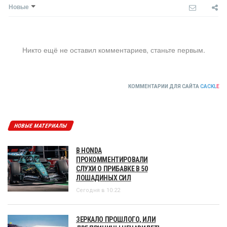
Новые
Никто ещё не оставил комментариев, станьте первым.
КОММЕНТАРИИ ДЛЯ САЙТА
CACKL
E
НОВЫЕ МАТЕРИАЛЫ
В HONDA
ПРОКОММЕНТИРОВАЛИ
СЛУХИ О ПРИБАВКЕ В 50
ЛОШАДИНЫХ СИЛ
Сегодня в 10:22
ЗЕРКАЛО ПРОШЛОГО, ИЛИ