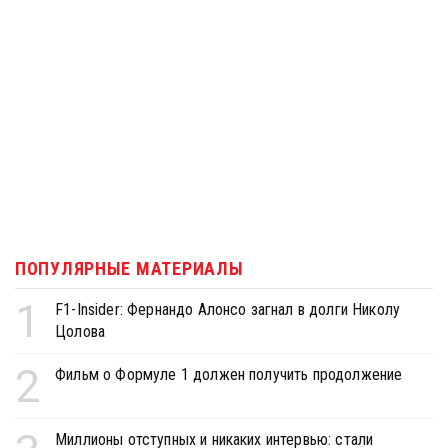
ПОПУЛЯРНЫЕ МАТЕРИАЛЫ
1
F1-Insider: Фернандо Алонсо загнал в долги Николу
Цолова
2
Фильм о Формуле 1 должен получить продолжение
Миллионы отступных и никаких интервью: стали