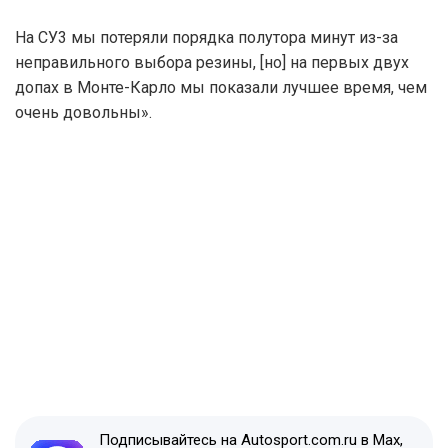
На СУ3 мы потеряли порядка полутора минут из-за
неправильного выбора резины, [но] на первых двух
допах в Монте-Карло мы показали лучшее время, чем
очень довольны».
Подписывайтесь на Autosport.com.ru в Max,