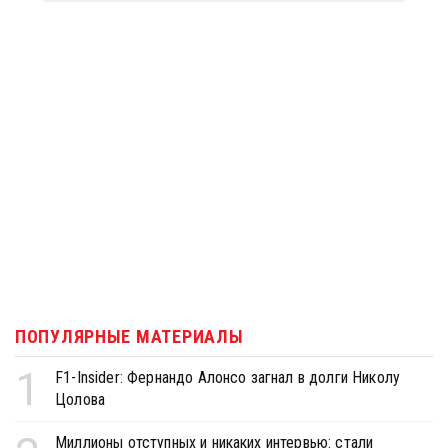
ПОПУЛЯРНЫЕ МАТЕРИАЛЫ
1
F1-Insider: Фернандо Алонсо загнал в долги Николу
Цолова
Миллионы отступных и никаких интервью: стали