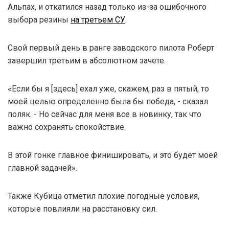
Альпах, и откатился назад только из-за ошибочного
выбора резины
на третьем СУ
.
Свой первый день в ранге заводского пилота Роберт
завершил третьим в абсолютном зачете.
«Если бы я [здесь] ехал уже, скажем, раз в пятый, то
моей целью определенно была бы победа, - сказал
поляк. - Но сейчас для меня все в новинку, так что
важно сохранять спокойствие.
В этой гонке главное финишировать, и это будет моей
главной задачей».
Также Кубица отметил плохие погодные условия,
которые повлияли на расстановку сил.