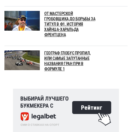
ОТ МАСТЕРСКОЙ
ГРОБОВЩИКА ДО БОРЬБЫ ЗА
ТИТУЛ В Ф1. ИСТОРИЯ
ХАЙНЦА-ХАРАЛЬДА
ФРЕНТЦЕНА
ГЕОГРАФ ГЛОБУС ПРОПИЛ,
ИЛИ САМЫЕ ЗАПУТАННЫЕ
НАЗВАНИЯ ГРАН ПРИ В
ФОРМУЛЕ 1