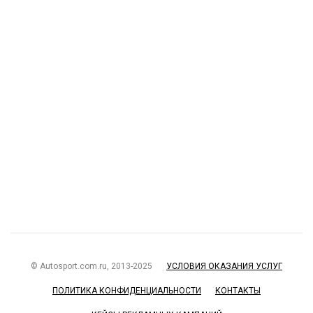
© Autosport.com.ru, 2013-2025
УСЛОВИЯ ОКАЗАНИЯ УСЛУГ
ПОЛИТИКА КОНФИДЕНЦИАЛЬНОСТИ
КОНТАКТЫ