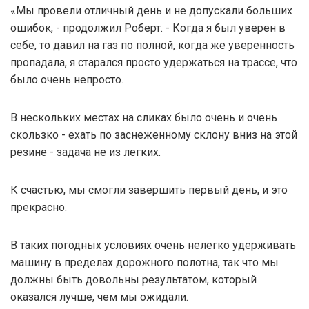
«Мы провели отличный день и не допускали больших
ошибок, - продолжил Роберт. - Когда я был уверен в
себе, то давил на газ по полной, когда же уверенность
пропадала, я старался просто удержаться на трассе, что
было очень непросто.
В нескольких местах на сликах было очень и очень
скользко - ехать по заснеженному склону вниз на этой
резине - задача не из легких.
К счастью, мы смогли завершить первый день, и это
прекрасно.
В таких погодных условиях очень нелегко удерживать
машину в пределах дорожного полотна, так что мы
должны быть довольны результатом, который
оказался лучше, чем мы ожидали.