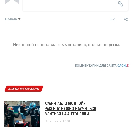
Новые
Никто ещё не оставил комментариев, станьте первым.
КОММЕНТАРИИ ДЛЯ САЙТА
CACKL
E
НОВЫЕ МАТЕРИАЛЫ
ХУАН-ПАБЛО МОНТОЙЯ:
РАССЕЛУ НУЖНО НАУЧИТЬСЯ
ЗЛИТЬСЯ НА АНТОНЕЛЛИ
Сегодня в 17:01