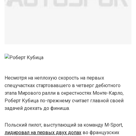
Несмотря на неплохую скорость на первых
спецучастках стартовавшего в четверг дебютного
этапа Мирового ралли в окрестностях Монте-Карло,
Роберт Кубица по-прежнему считает главной своей
задачей доехать до финиша.
Польский пилот, выступающий за команду M-Sport,
лидировал на первых двух допах
во французских