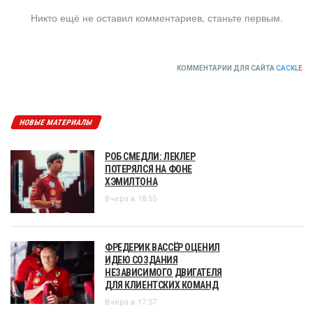
Никто ещё не оставил комментариев, станьте первым.
КОММЕНТАРИИ ДЛЯ САЙТА
CACKL
E
НОВЫЕ МАТЕРИАЛЫ
РОБ СМЕДЛИ: ЛЕКЛЕР
ПОТЕРЯЛСЯ НА ФОНЕ
ХЭМИЛТОНА
Вчера в 18:55
ФРЕДЕРИК ВАССЁР ОЦЕНИЛ
ИДЕЮ СОЗДАНИЯ
НЕЗАВИСИМОГО ДВИГАТЕЛЯ
ДЛЯ КЛИЕНТСКИХ КОМАНД
Вчера в 17:57