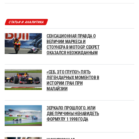
СТАТЬИ И АНАЛИТИКА
СЕНСАЦИОННАЯ ПРАВДА О
ВЕЛИЧИИ МАРКЕСА И
СТОУНЕРА В MOTOGP. СЕКРЕТ
ОКАЗАЛСЯ НЕОЖИДАННЫМ
«СЕБ, ЭТО ГЛУПО!» ПЯТЬ
ЛЕГЕНДАРНЫХ МОМЕНТОВ В
ИСТОРИИ ГРАН ПРИ
МАЛАЙЗИИ
ЗЕРКАЛО ПРОШЛОГО, ИЛИ
ДВЕ ПРИЧИНЫ НЕНАВИДЕТЬ
ФОРМУЛУ 1 1998 ГОДА