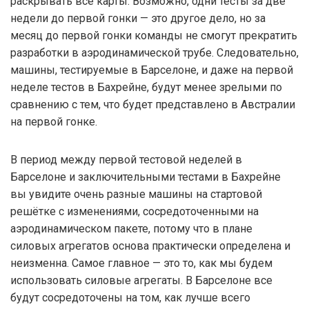
раскрывать все карты. Возможно, одни тесты за две
недели до первой гонки — это другое дело, но за
месяц до первой гонки команды не смогут прекратить
разработки в аэродинамической трубе. Следовательно,
машины, тестируемые в Барселоне, и даже на первой
неделе тестов в Бахрейне, будут менее зрелыми по
сравнению с тем, что будет представлено в Австралии
на первой гонке.
В период между первой тестовой неделей в
Барселоне и заключительными тестами в Бахрейне
вы увидите очень разные машины на стартовой
решётке с изменениями, сосредоточенными на
аэродинамическом пакете, потому что в плане
силовых агрегатов основа практически определена и
неизменна. Самое главное — это то, как мы будем
использовать силовые агрегаты. В Барселоне все
будут сосредоточены на том, как лучше всего