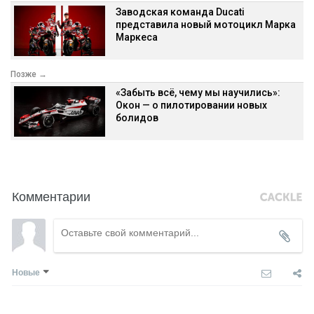
Заводская команда Ducati
представила новый мотоцикл Марка
Маркеса
Позже →
«Забыть всё, чему мы научились»:
Окон — о пилотировании новых
болидов
Комментарии
Новые