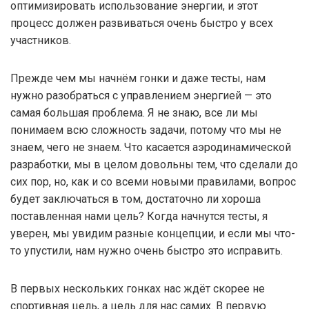
оптимизировать использование энергии, и этот
процесс должен развиваться очень быстро у всех
участников.
Прежде чем мы начнём гонки и даже тесты, нам
нужно разобраться с управлением энергией — это
самая большая проблема. Я не знаю, все ли мы
понимаем всю сложность задачи, потому что мы не
знаем, чего не знаем. Что касается аэродинамической
разработки, мы в целом довольны тем, что сделали до
сих пор, но, как и со всеми новыми правилами, вопрос
будет заключаться в том, достаточно ли хороша
поставленная нами цель? Когда начнутся тесты, я
уверен, мы увидим разные концепции, и если мы что-
то упустили, нам нужно очень быстро это исправить.
В первых нескольких гонках нас ждёт скорее не
спортивная цель, а цель для нас самих. В первую