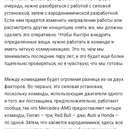
очередь, нужно разобраться с работой с силовой
установкой, затем с аэродинамической разработкой.
Если нам придётся изменить направление работы или
рассмотреть другие концепции, опять же, мы должны
сделать это оперативно. Чтобы быстро внедрять
определённые вещи, нужно работать в команде и
иметь чёткую коммуникацию. Это то, чем мы
занимались последние пару лет, и это будет ещё более
тщательно проверяться, но я чувствую, что мы готовы.
Между командами будет огромная разница из-за двух
факторов. Во-первых, это силовая установка,
поскольку команды, использующие двигатели одного
и того же поставщика, предположительно, работают
сообща, так что Mercedes-AMG предоставляет четыре
команды, Ferrari — три, Red Bull — две, Audi и Honda —
по одной. Затем, что касается аэродинамики, здесь всё