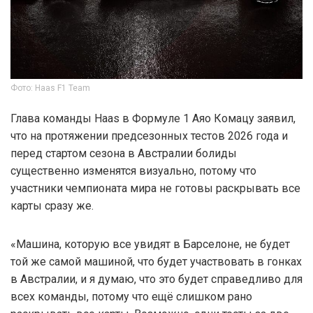
Фото: Haas F1 Team
Глава команды Haas в Формуле 1 Аяо Комацу заявил,
что на протяжении предсезонных тестов 2026 года и
перед стартом сезона в Австралии болиды
существенно изменятся визуально, потому что
участники чемпионата мира не готовы раскрывать все
карты сразу же.
«Машина, которую все увидят в Барселоне, не будет
той же самой машиной, что будет участвовать в гонках
в Австралии, и я думаю, что это будет справедливо для
всех команды, потому что ещё слишком рано