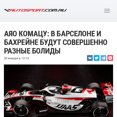
АЯО КОМАЦУ: В БАРСЕЛОНЕ И
БАХРЕЙНЕ БУДУТ СОВЕРШЕННО
РАЗНЫЕ БОЛИДЫ
20 января в 12:13